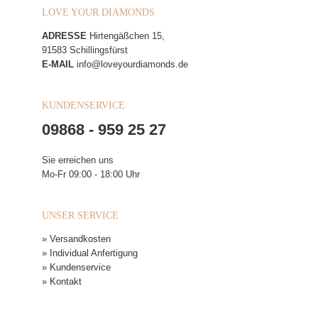
LOVE YOUR DIAMONDS
ADRESSE
Hirtengäßchen 15,
91583 Schillingsfürst
E-MAIL
info@loveyourdiamonds.de
KUNDENSERVICE
09868 - 959 25 27
Sie erreichen uns
Mo-Fr 09:00 - 18:00 Uhr
UNSER SERVICE
» Versandkosten
» Individual Anfertigung
» Kundenservice
» Kontakt