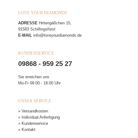
LOVE YOUR DIAMONDS
ADRESSE
Hirtengäßchen 15,
91583 Schillingsfürst
E-MAIL
info@loveyourdiamonds.de
KUNDENSERVICE
09868 - 959 25 27
Sie erreichen uns
Mo-Fr 09:00 - 18:00 Uhr
UNSER SERVICE
» Versandkosten
» Individual Anfertigung
» Kundenservice
» Kontakt