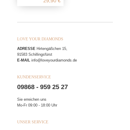
29,90 €
LOVE YOUR DIAMONDS
ADRESSE
Hirtengäßchen 15,
91583 Schillingsfürst
E-MAIL
info@loveyourdiamonds.de
KUNDENSERVICE
09868 - 959 25 27
Sie erreichen uns
Mo-Fr 09:00 - 18:00 Uhr
UNSER SERVICE