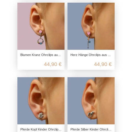
Blumen Kranz Ohrclips aus 925 Sterling Silber
Herz Hänge Ohrclips aus 925 Sterling Silber
44,90 €
44,90 €
Pferde Kopf Kinder Ohrclips aus recyceltem 925 Sterling Silber
Pferde Silber Kinder Ohrclips aus recyceltem 925 Sterling Silber