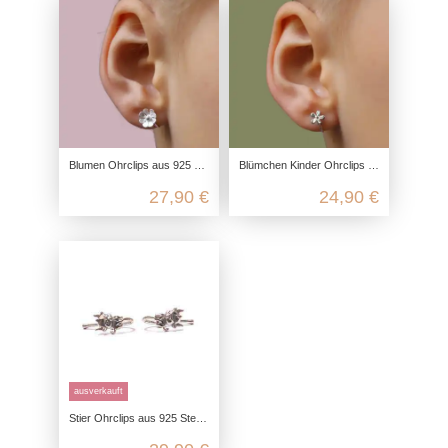
Blumen Ohrclips aus 925 Sterling Silber
Blümchen Kinder Ohrclips aus 925 Sterling Silber
27,90 €
24,90 €
ausverkauft
Stier Ohrclips aus 925 Sterling Silber