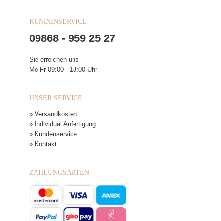
KUNDENSERVICE
09868 - 959 25 27
Sie erreichen uns
Mo-Fr 09:00 - 18:00 Uhr
UNSER SERVICE
» Versandkosten
» Individual Anfertigung
» Kundenservice
» Kontakt
ZAHLUNGSARTEN