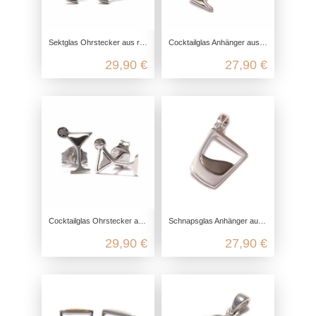
Sektglas Ohrstecker aus recyceltem 925 Sterling Silber
Cocktailglas Anhänger aus recyceltem 925 Sterling Silber
29,90 €
27,90 €
Cocktailglas Ohrstecker aus recyceltem 925 Sterling Silber
Schnapsglas Anhänger aus recyceltem 925 Sterling Silber
29,90 €
27,90 €