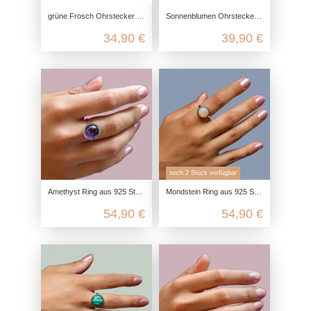
grüne Frosch Ohrstecker aus 925 Sterling Silber
Sonnenblumen Ohrstecker aus 925 Sterling Silber
34,90 €
39,90 €
noch 2 Stück verfügbar
Amethyst Ring aus 925 Sterling Silber
Mondstein Ring aus 925 Sterling Silber
54,90 €
54,90 €