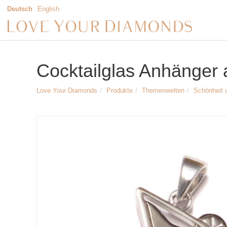
Deutsch
English
Cocktailglas Anhänger a
Love Your Diamonds
Produkte
Themenwelten
Schönheit 