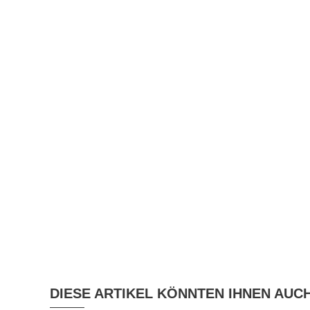
DIESE ARTIKEL KÖNNTEN IHNEN AUC