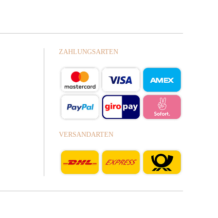
ZAHLUNGSARTEN
VERSANDARTEN