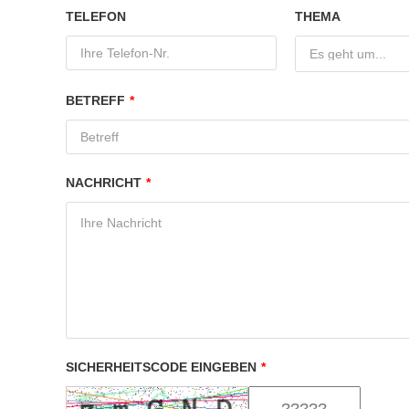
TELEFON
THEMA
Es geht um...
BETREFF
*
NACHRICHT
*
SICHERHEITSCODE EINGEBEN
*