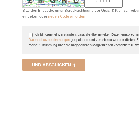
Bitte den Bildcode, unter Berücksichtigung der Groß- & Kleinschreibu
eingeben oder
neuen Code anfordern
.
Ich bin damit einverstanden, dass die übermittelten Daten entspreche
Datenschutzbestimmungen
gespeichert und verarbeitet werden dürfen. 
meine Zustimmung über die angegebenen Möglichkeiten kontaktiert zu w
UND ABSCHICKEN :)