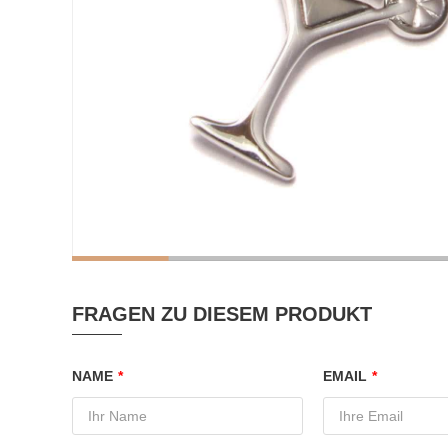
FRAGEN ZU DIESEM PRODUKT
NAME
*
EMAIL
*