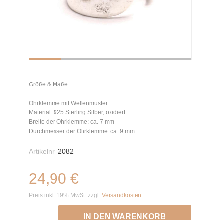
Größe & Maße:
Ohrklemme mit Wellenmuster
Material: 925 Sterling Silber, oxidiert
Breite der Ohrklemme: ca. 7 mm
Durchmesser der Ohrklemme: ca. 9 mm
Artikelnr.
2082
24,90 €
Preis inkl. 19% MwSt. zzgl.
Versandkosten
IN DEN WARENKORB