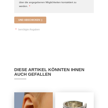
über die angegebenen Möglichkeiten kontaktiert zu
werden.
*
UND ABSCHICKEN :)
*
benötigte Angaben
DIESE ARTIKEL KÖNNTEN IHNEN
AUCH GEFALLEN