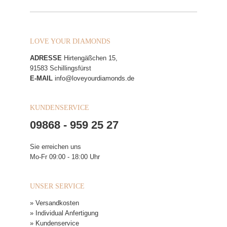
LOVE YOUR DIAMONDS
ADRESSE
Hirtengäßchen 15,
91583 Schillingsfürst
E-MAIL
info@loveyourdiamonds.de
KUNDENSERVICE
09868 - 959 25 27
Sie erreichen uns
Mo-Fr 09:00 - 18:00 Uhr
UNSER SERVICE
» Versandkosten
» Individual Anfertigung
» Kundenservice