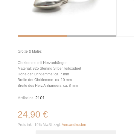
Größe & Maße:
Ohrklemme mit Herzanhänger
Material: 925 Sterling Silber, teiloxidiert
Höhe der Ohrklemme: ca. 7 mm
Breite der Ohrklemme: ca. 10 mm
Breite des Herz Anhängers: ca. 8 mm
Artikelnr.
2101
24,90 €
Preis inkl. 19% MwSt. zzgl.
Versandkosten