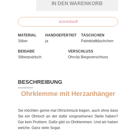
IN DEN WARENKORB
ausverkauft
MATERIAL
HANDGEFERTIGT
TÄSCHCHEN
Silber
ja
Palmblatttäschchen
BEIGABE
VERSCHLUSS
Silberputztuch
Ohrclip Biegeverschluss
BESCHREIBUNG
Ohrklemme mit Herzanhänger
Sie möchten gerne mal Ohrschmuck tragen, auch ohne dass
Sie ein Ohrloch an der dafür vorgesehenen Stelle haben?
Gar kein Problem. Dafür gibt es Ohrklemmen. Und wir haben
welche. Ganz viele Sogar.