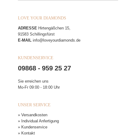
LOVE YOUR DIAMONDS
ADRESSE
Hirtengäßchen 15,
91583 Schillingsfürst
E-MAIL
info@loveyourdiamonds.de
KUNDENSERVICE
09868 - 959 25 27
Sie erreichen uns
Mo-Fr 09:00 - 18:00 Uhr
UNSER SERVICE
» Versandkosten
» Individual Anfertigung
» Kundenservice
» Kontakt