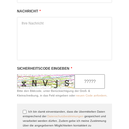
NACHRICHT
*
SICHERHEITSCODE EINGEBEN
*
Bitte den Bildcode, unter Berücksichtigung der Groß- &
Kleinschreibung, in das Feld eingeben oder
neuen Code anfordern
.
Ich bin damit einverstanden, dass die übermittelten Daten
entsprechend der
Datenschutzbestimmungen
gespeichert und
verarbeitet werden dürfen. Zudem gebe ich meine Zustimmung
über die angegebenen Möglichkeiten kontaktiert zu