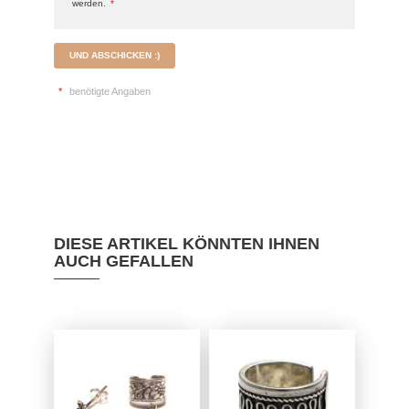
werden.
*
UND ABSCHICKEN :)
*
benötigte Angaben
DIESE ARTIKEL KÖNNTEN IHNEN
AUCH GEFALLEN