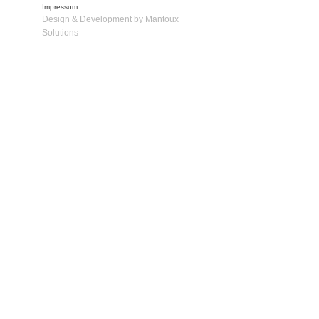
Impressum
Design & Development by Mantoux
Solutions