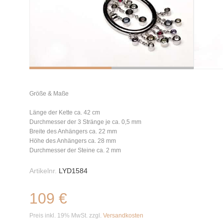
Größe & Maße
Länge der Kette ca. 42 cm
Durchmesser der 3 Stränge je ca. 0,5 mm
Breite des Anhängers ca. 22 mm
Höhe des Anhängers ca. 28 mm
Durchmesser der Steine ca. 2 mm
Artikelnr.
LYD1584
109 €
Preis inkl. 19% MwSt. zzgl.
Versandkosten