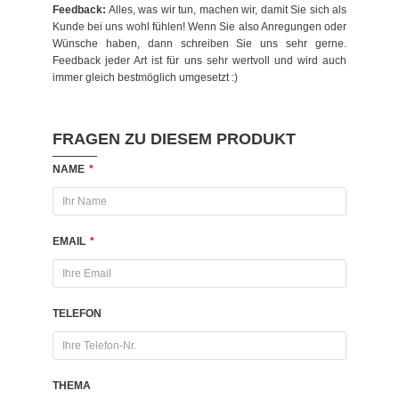
Feedback:
Alles, was wir tun, machen wir, damit Sie sich als
Kunde bei uns wohl fühlen! Wenn Sie also Anregungen oder
Wünsche haben, dann schreiben Sie uns sehr gerne.
Feedback jeder Art ist für uns sehr wertvoll und wird auch
immer gleich bestmöglich umgesetzt :)
FRAGEN ZU DIESEM PRODUKT
NAME
*
EMAIL
*
TELEFON
THEMA