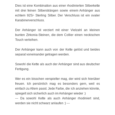
Dies ist eine Kombination aus einer rhodinierten Silberkette
mit drei feinen Silbersträngen sowie einem Anhänger aus
echtem 925/- Sterling Silber. Der Verschluss ist ein ovaler
Karabinerverschluss.
Der Anhänger ist verziert mit einer Vielzahl an kleinen
bunten Zirkonia-Steinen, die dem Collier einen neckischen
Touch verleihen.
Der Anhänger kann auch von der Kette gelöst und beides
separat voneinander getragen werden.
Sowohl die Kette als auch der Anhänger sind aus deutscher
Fertigung.
Wer es ein bisschen verspielter mag, der wird sich hierüber
freuen. Ich persönlich mag es besonders gern, weil es
einfach zu Allem passt. Jede Farbe, die ich anziehen könnte,
spiegelt sich sicherlich auch im Anhänger wieder :)
--- Da sowohl Kette als auch Anhänger rhodiniert sind,
werden sie nicht schwarz anlaufen :) ---