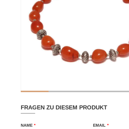
FRAGEN ZU DIESEM PRODUKT
NAME
*
EMAIL
*