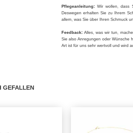
Pflegeanleitung:
Wir wollen, dass 
Deswegen erhalten Sie zu Ihrem Sch
allem, was Sie über Ihren Schmuck und
Feedback:
Alles, was wir tun, mache
Sie also Anregungen oder Wünsche h
Art ist für uns sehr wertvoll und wird
H GEFALLEN