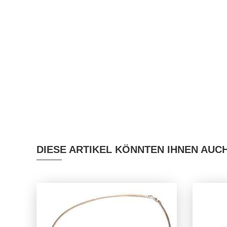
DIESE ARTIKEL KÖNNTEN IHNEN AUC