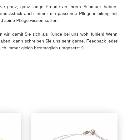
Sie ganz, ganz lange Freude an Ihrem Schmuck haben.
muckstück auch immer die passende Pflegeanleitung mit
 seine Pflege wissen sollten.
n wir, damit Sie sich als Kunde bei uns wohl fühlen! Wenn
aben, dann schreiben Sie uns sehr gerne. Feedback jeder
 auch immer gleich bestmöglich umgesetzt :)