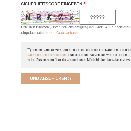
SICHERHEITSCODE EINGEBEN
*
Bitte den Bildcode, unter Berücksichtigung der Groß- & Kleinschreibu
eingeben oder
neuen Code anfordern
.
Ich bin damit einverstanden, dass die übermittelten Daten entspreche
Datenschutzbestimmungen
gespeichert und verarbeitet werden dürfen. 
meine Zustimmung über die angegebenen Möglichkeiten kontaktiert zu w
UND ABSCHICKEN :)