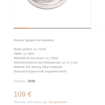
Rundes Spiegel Foto Medaillon
Breite (außen): ca. 21mm
Stärke: ca. 5mm
Bildmaße für das Innere: ca. 19mm
Innendurchmesser der Anhängeröse: ca. 3 x 4 mm
Material: 925 Sterling Silber rhodiniert
Besondere Eigenschaft: Angenehm leicht
Artikelnr.
3030
109 €
Preis inkl. 19% MwSt. zzgl.
Versandkosten