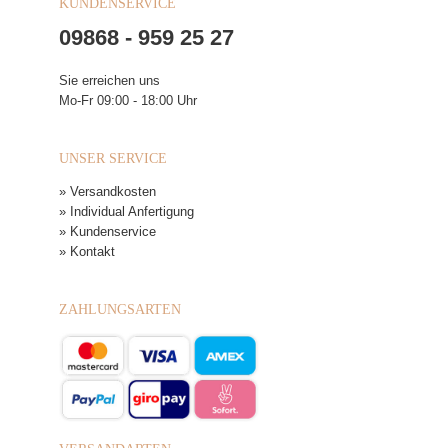
KUNDENSERVICE
09868 - 959 25 27
Sie erreichen uns
Mo-Fr 09:00 - 18:00 Uhr
UNSER SERVICE
» Versandkosten
» Individual Anfertigung
» Kundenservice
» Kontakt
ZAHLUNGSARTEN