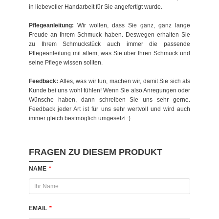
in liebevoller Handarbeit für Sie angefertigt wurde.
Pflegeanleitung:
Wir wollen, dass Sie ganz, ganz lange
Freude an Ihrem Schmuck haben. Deswegen erhalten Sie
zu Ihrem Schmuckstück auch immer die passende
Pflegeanleitung mit allem, was Sie über Ihren Schmuck und
seine Pflege wissen sollten.
Feedback:
Alles, was wir tun, machen wir, damit Sie sich als
Kunde bei uns wohl fühlen! Wenn Sie also Anregungen oder
Wünsche haben, dann schreiben Sie uns sehr gerne.
Feedback jeder Art ist für uns sehr wertvoll und wird auch
immer gleich bestmöglich umgesetzt :)
FRAGEN ZU DIESEM PRODUKT
NAME
*
EMAIL
*