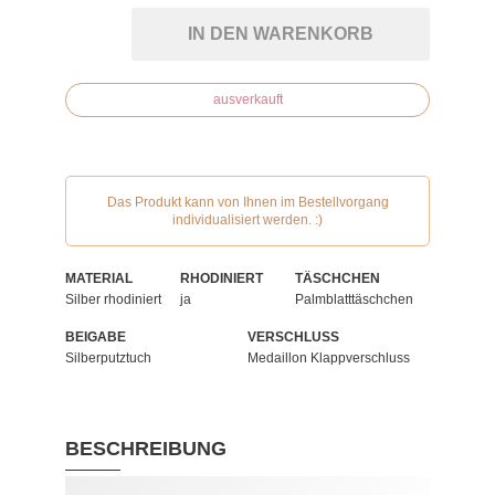
IN DEN WARENKORB
ausverkauft
Das Produkt kann von Ihnen im Bestellvorgang
individualisiert werden. :)
MATERIAL
RHODINIERT
TÄSCHCHEN
Silber rhodiniert
ja
Palmblatttäschchen
BEIGABE
VERSCHLUSS
Silberputztuch
Medaillon Klappverschluss
BESCHREIBUNG