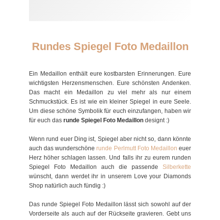
Rundes Spiegel Foto Medaillon
Ein Medaillon enthält eure kostbarsten Erinnerungen. Eure
wichtigsten Herzensmenschen. Eure schönsten Andenken.
Das macht ein Medaillon zu viel mehr als nur einem
Schmuckstück. Es ist wie ein kleiner Spiegel in eure Seele.
Um diese schöne Symbolik für euch einzufangen, haben wir
für euch das
runde Spiegel Foto Medaillon
designt :)
Wenn rund euer Ding ist, Spiegel aber nicht so, dann könnte
auch das wunderschöne
runde Perlmutt Foto Medaillon
euer
Herz höher schlagen lassen. Und falls ihr zu eurem runden
Spiegel Foto Medaillon auch die passende
Silberkette
wünscht, dann werdet ihr in unserem Love your Diamonds
Shop natürlich auch fündig :)
Das runde Spiegel Foto Medaillon lässt sich sowohl auf der
Vorderseite als auch auf der Rückseite gravieren. Gebt uns