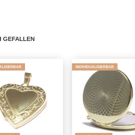
H GEFALLEN
UALISIERBAR
INDIVIDUALISIERBAR