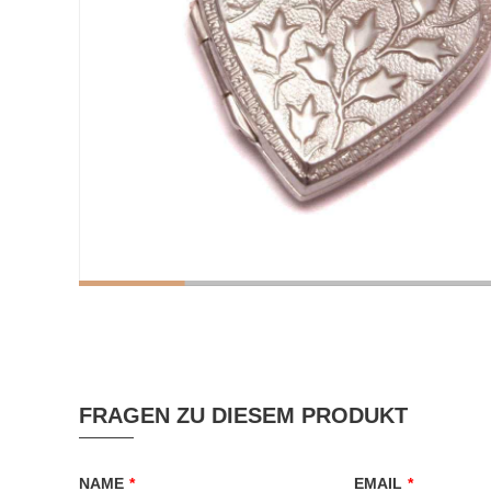
FRAGEN ZU DIESEM PRODUKT
NAME
*
EMAIL
*