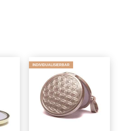
INDIVIDUALISIERBAR