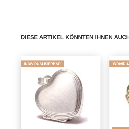
DIESE ARTIKEL KÖNNTEN IHNEN AUC
INDIVIDUALISIERBAR
INDIVID