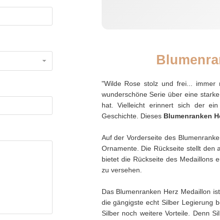
Blumenra
"Wilde Rose stolz und frei... immer 
wunderschöne Serie über eine starke 
hat. Vielleicht erinnert sich der
Geschichte. Dieses
Blumenranken He
Auf der Vorderseite des Blumenranke
Ornamente. Die Rückseite stellt den a
bietet die Rückseite des Medaillons 
zu versehen.
Das Blumenranken Herz Medaillon ist a
die gängigste echt Silber Legierung
Silber noch weitere Vorteile. Denn Si