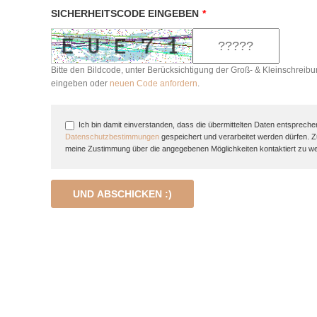
SICHERHEITSCODE EINGEBEN
*
Bitte den Bildcode, unter Berücksichtigung der Groß- & Kleinschreibu
eingeben oder
neuen Code anfordern
.
Ich bin damit einverstanden, dass die übermittelten Daten entspreche
Datenschutzbestimmungen
gespeichert und verarbeitet werden dürfen. 
meine Zustimmung über die angegebenen Möglichkeiten kontaktiert zu w
UND ABSCHICKEN :)