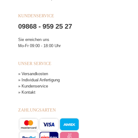
KUNDENSERVICE
09868 - 959 25 27
Sie erreichen uns
Mo-Fr 09:00 - 18:00 Uhr
UNSER SERVICE
» Versandkosten
» Individual Anfertigung
» Kundenservice
» Kontakt
ZAHLUNGSARTEN