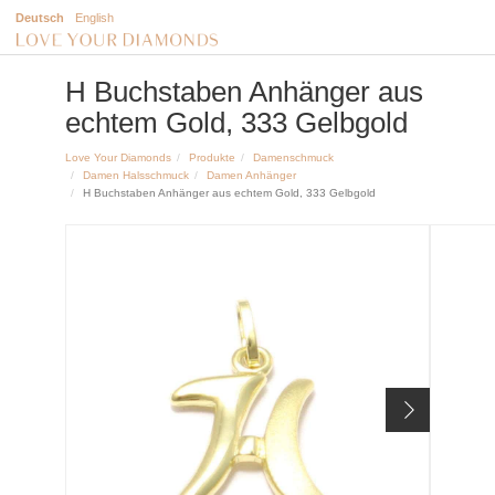
Deutsch
English
H Buchstaben Anhänger aus
echtem Gold, 333 Gelbgold
Love Your Diamonds
Produkte
Damenschmuck
Damen Halsschmuck
Damen Anhänger
H Buchstaben Anhänger aus echtem Gold, 333 Gelbgold