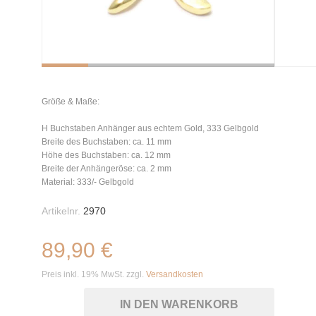
Größe & Maße:
H Buchstaben Anhänger aus echtem Gold, 333 Gelbgold
Breite des Buchstaben: ca. 11 mm
Höhe des Buchstaben: ca. 12 mm
Breite der Anhängeröse: ca. 2 mm
Material: 333/- Gelbgold
Artikelnr.
2970
89,90 €
Preis inkl. 19% MwSt. zzgl.
Versandkosten
IN DEN WARENKORB