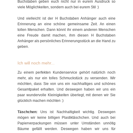
Buchstaben geben euch nicht nur in eurem Ausdruck so
viele Möglichkeiten, sondern auch bei eurem Stil :)
Und vielleicht ist der H Buchstaben Anhänger auch eine
Erinnerung an eine schöne gemeinsame Zeit. An einen
tollen Menschen. Dann könnt ihr einem anderen Menschen
eine Freude damit machen, ihm diesen H Buchstaben
Anhänger als persönliches Erinnerungsstück an die Hand zu
geben.
Ich will noch mehr...
Zu einem perfekten Kundenservice gehört natürlich noch
mehr, als nur ein tolles Schmuckstück zu versenden. Wir
möchten, dass Sie von uns ein nachhaltiges und schönes
Gesamtpaket erhalten. Und deswegen haben wir uns ein
paar wundervolle Kleinigkeiten überlegt, mit denen wir Sie
glücklich machen möchten :)
Täschchen:
Uns ist Nachhaltigkeit wichtig. Deswegen
mögen wir keine billigen Plastiktäschchen. Und auch bei
Papierverpackungen müssen unter Umständen unnötig
Bäume gefällt werden. Deswegen haben wir uns für