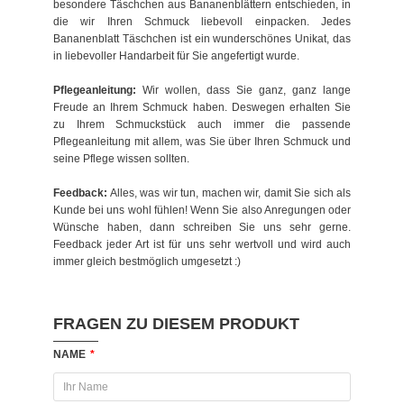
besondere Täschchen aus Bananenblättern entschieden, in
die wir Ihren Schmuck liebevoll einpacken. Jedes
Bananenblatt Täschchen ist ein wunderschönes Unikat, das
in liebevoller Handarbeit für Sie angefertigt wurde.
Pflegeanleitung:
Wir wollen, dass Sie ganz, ganz lange
Freude an Ihrem Schmuck haben. Deswegen erhalten Sie
zu Ihrem Schmuckstück auch immer die passende
Pflegeanleitung mit allem, was Sie über Ihren Schmuck und
seine Pflege wissen sollten.
Feedback:
Alles, was wir tun, machen wir, damit Sie sich als
Kunde bei uns wohl fühlen! Wenn Sie also Anregungen oder
Wünsche haben, dann schreiben Sie uns sehr gerne.
Feedback jeder Art ist für uns sehr wertvoll und wird auch
immer gleich bestmöglich umgesetzt :)
FRAGEN ZU DIESEM PRODUKT
NAME
*