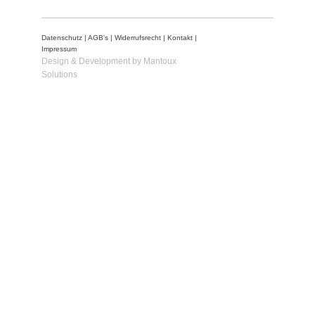
Datenschutz
|
AGB's
|
Widerrufsrecht
|
Kontakt
|
Impressum
Design & Development by Mantoux
Solutions