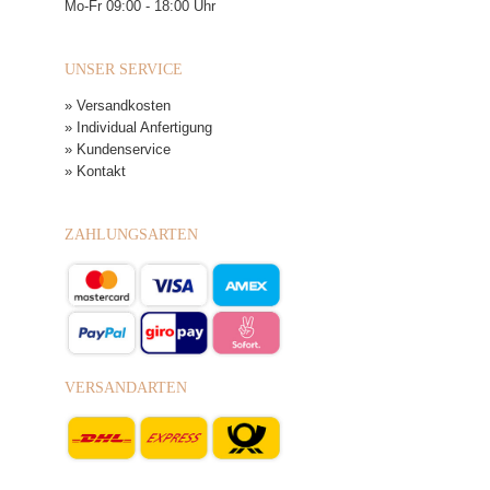
Mo-Fr 09:00 - 18:00 Uhr
UNSER SERVICE
» Versandkosten
» Individual Anfertigung
» Kundenservice
» Kontakt
ZAHLUNGSARTEN
VERSANDARTEN