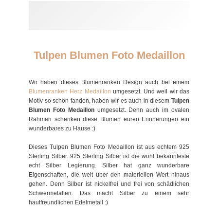
Tulpen Blumen Foto Medaillon
Wir haben dieses Blumenranken Design auch bei einem
Blumenranken Herz Medaillon
umgesetzt. Und weil wir das
Motiv so schön fanden, haben wir es auch in diesem
Tulpen
Blumen Foto Medaillon
umgesetzt. Denn auch im ovalen
Rahmen schenken diese Blumen euren Erinnerungen ein
wunderbares zu Hause :)
Dieses Tulpen Blumen Foto Medaillon ist aus echtem 925
Sterling Silber. 925 Sterling Silber ist die wohl bekannteste
echt Silber Legierung. Silber hat ganz wunderbare
Eigenschaften, die weit über den materiellen Wert hinaus
gehen. Denn Silber ist nickelfrei und frei von schädlichen
Schwermetallen. Das macht Silber zu einem sehr
hautfreundlichen Edelmetall :)