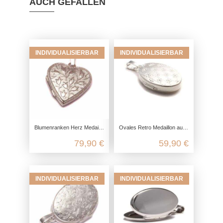
AUCH GEFALLEN
INDIVIDUALISIERBAR
INDIVIDUALISIERBAR
Blumenranken Herz Medaillon aus 925 Sterling Silber
Ovales Retro Medaillon aus 925 Sterling Silber
79,90 €
59,90 €
INDIVIDUALISIERBAR
INDIVIDUALISIERBAR