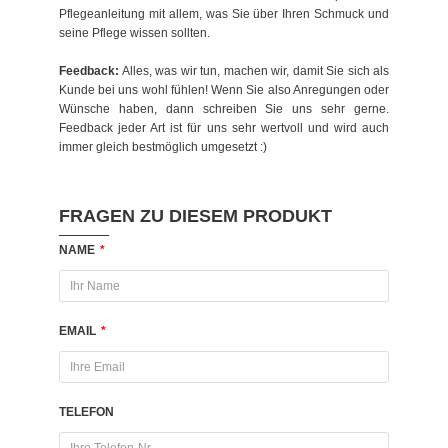
Pflegeanleitung mit allem, was Sie über Ihren Schmuck und
seine Pflege wissen sollten.
Feedback:
Alles, was wir tun, machen wir, damit Sie sich als
Kunde bei uns wohl fühlen! Wenn Sie also Anregungen oder
Wünsche haben, dann schreiben Sie uns sehr gerne.
Feedback jeder Art ist für uns sehr wertvoll und wird auch
immer gleich bestmöglich umgesetzt :)
FRAGEN ZU DIESEM PRODUKT
NAME
*
EMAIL
*
TELEFON