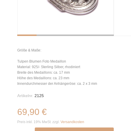
Größe & Maße:
Tulpen Blumen Foto Medaillon
Material: 925/- Sterling Silber, rhodiniert
Breite des Medaillons: ca. 17 mm
Höhe des Medaillons: ca. 23 mm
Innendurchmesser der Anhängeröse: ca. 2 x 3 mm
Artikelnr.
2125
69,90 €
Preis inkl. 19% MwSt. zzgl.
Versandkosten