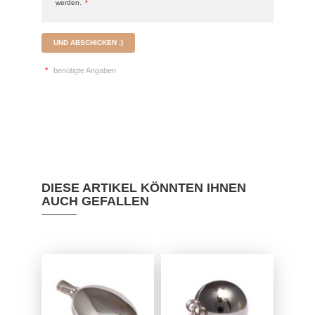
werden.
*
UND ABSCHICKEN :)
*
benötigte Angaben
DIESE ARTIKEL KÖNNTEN IHNEN
AUCH GEFALLEN