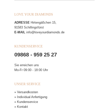
LOVE YOUR DIAMONDS
ADRESSE
Hirtengäßchen 15,
91583 Schillingsfürst
E-MAIL
info@loveyourdiamonds.de
KUNDENSERVICE
09868 - 959 25 27
Sie erreichen uns
Mo-Fr 09:00 - 18:00 Uhr
UNSER SERVICE
» Versandkosten
» Individual Anfertigung
» Kundenservice
» Kontakt