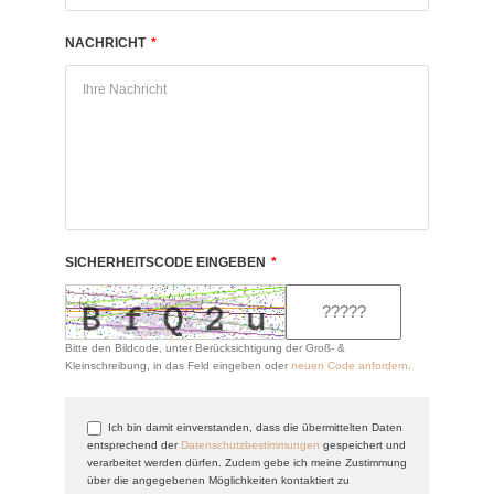
NACHRICHT
*
SICHERHEITSCODE EINGEBEN
*
Bitte den Bildcode, unter Berücksichtigung der Groß- &
Kleinschreibung, in das Feld eingeben oder
neuen Code anfordern
.
Ich bin damit einverstanden, dass die übermittelten Daten
entsprechend der
Datenschutzbestimmungen
gespeichert und
verarbeitet werden dürfen. Zudem gebe ich meine Zustimmung
über die angegebenen Möglichkeiten kontaktiert zu