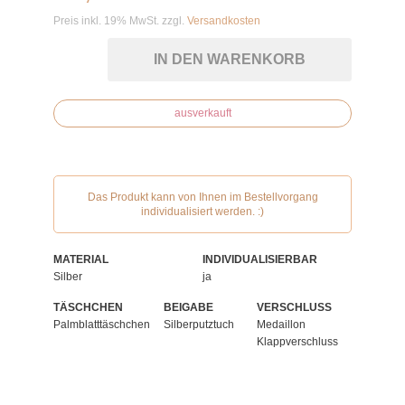
Preis inkl. 19% MwSt. zzgl.
Versandkosten
IN DEN WARENKORB
ausverkauft
Das Produkt kann von Ihnen im Bestellvorgang
individualisiert werden. :)
MATERIAL
INDIVIDUALISIERBAR
Silber
ja
TÄSCHCHEN
BEIGABE
VERSCHLUSS
Palmblatttäschchen
Silberputztuch
Medaillon
Klappverschluss