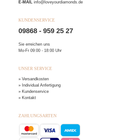
E-MAIL
info@loveyourdiamonds.de
KUNDENSERVICE
09868 - 959 25 27
Sie erreichen uns
Mo-Fr 09:00 - 18:00 Uhr
UNSER SERVICE
» Versandkosten
» Individual Anfertigung
» Kundenservice
» Kontakt
ZAHLUNGSARTEN