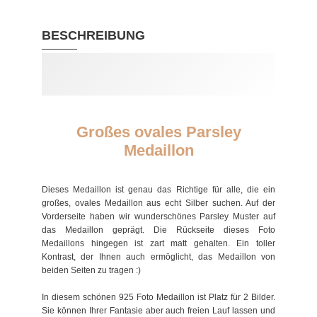
BESCHREIBUNG
Großes ovales Parsley
Medaillon
Dieses Medaillon ist genau das Richtige für alle, die ein
großes, ovales Medaillon aus echt Silber suchen. Auf der
Vorderseite haben wir wunderschönes Parsley Muster auf
das Medaillon geprägt. Die Rückseite dieses Foto
Medaillons hingegen ist zart matt gehalten. Ein toller
Kontrast, der Ihnen auch ermöglicht, das Medaillon von
beiden Seiten zu tragen :)
In diesem schönen 925 Foto Medaillon ist Platz für 2 Bilder.
Sie können Ihrer Fantasie aber auch freien Lauf lassen und