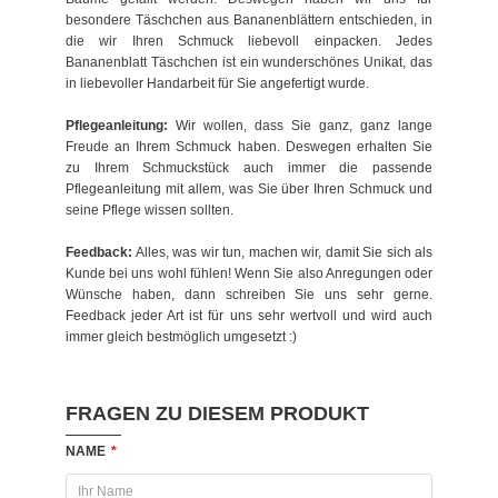
besondere Täschchen aus Bananenblättern entschieden, in
die wir Ihren Schmuck liebevoll einpacken. Jedes
Bananenblatt Täschchen ist ein wunderschönes Unikat, das
in liebevoller Handarbeit für Sie angefertigt wurde.
Pflegeanleitung:
Wir wollen, dass Sie ganz, ganz lange
Freude an Ihrem Schmuck haben. Deswegen erhalten Sie
zu Ihrem Schmuckstück auch immer die passende
Pflegeanleitung mit allem, was Sie über Ihren Schmuck und
seine Pflege wissen sollten.
Feedback:
Alles, was wir tun, machen wir, damit Sie sich als
Kunde bei uns wohl fühlen! Wenn Sie also Anregungen oder
Wünsche haben, dann schreiben Sie uns sehr gerne.
Feedback jeder Art ist für uns sehr wertvoll und wird auch
immer gleich bestmöglich umgesetzt :)
FRAGEN ZU DIESEM PRODUKT
NAME
*