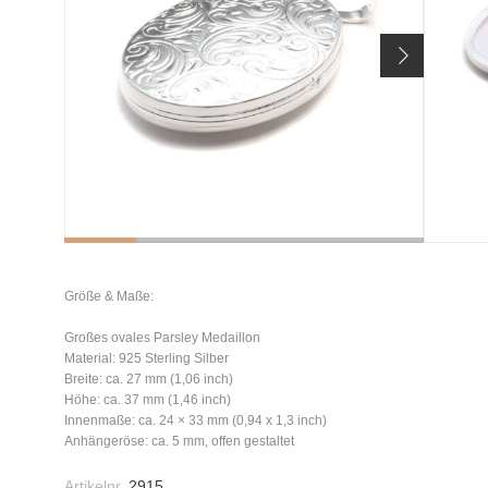
Größe & Maße:
Großes ovales Parsley Medaillon
Material: 925 Sterling Silber
Breite: ca. 27 mm (1,06 inch)
Höhe: ca. 37 mm (1,46 inch)
Innenmaße: ca. 24 × 33 mm (0,94 x 1,3 inch)
Anhängeröse: ca. 5 mm, offen gestaltet
Artikelnr.
2915