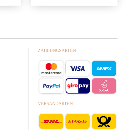
ZAHLUNGSARTEN
VERSANDARTEN