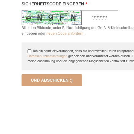
SICHERHEITSCODE EINGEBEN
*
Bitte den Bildcode, unter Berücksichtigung der Groß- & Kleinschreibu
eingeben oder
neuen Code anfordern
.
Ich bin damit einverstanden, dass die übermittelten Daten entspreche
Datenschutzbestimmungen
gespeichert und verarbeitet werden dürfen. 
meine Zustimmung über die angegebenen Möglichkeiten kontaktiert zu w
UND ABSCHICKEN :)