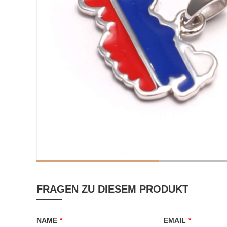
FRAGEN ZU DIESEM PRODUKT
NAME
*
EMAIL
*