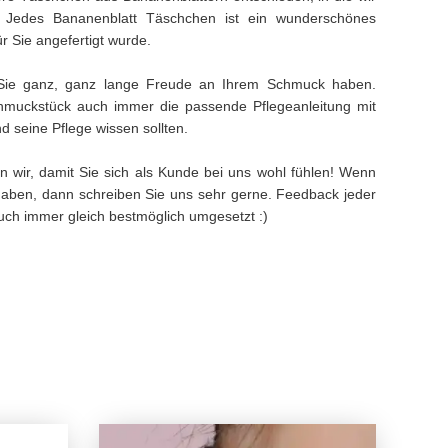
. Jedes Bananenblatt Täschchen ist ein wunderschönes
ür Sie angefertigt wurde.
Sie ganz, ganz lange Freude an Ihrem Schmuck haben.
muckstück auch immer die passende Pflegeanleitung mit
 seine Pflege wissen sollten.
n wir, damit Sie sich als Kunde bei uns wohl fühlen! Wenn
aben, dann schreiben Sie uns sehr gerne. Feedback jeder
 auch immer gleich bestmöglich umgesetzt :)