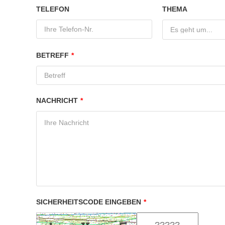
TELEFON
THEMA
Es geht um...
BETREFF
*
NACHRICHT
*
SICHERHEITSCODE EINGEBEN
*