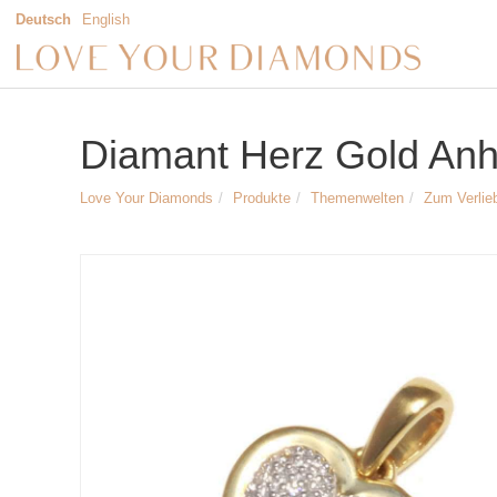
Deutsch
English
Diamant Herz Gold Anh
Love Your Diamonds
Produkte
Themenwelten
Zum Verlie