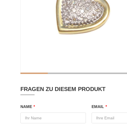
FRAGEN ZU DIESEM PRODUKT
NAME
*
EMAIL
*