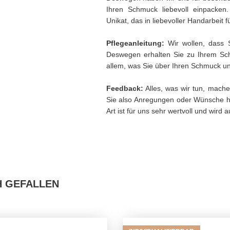
Ihren Schmuck liebevoll einpacken
Unikat, das in liebevoller Handarbeit f
Pflegeanleitung:
Wir wollen, dass 
Deswegen erhalten Sie zu Ihrem Sch
allem, was Sie über Ihren Schmuck und
Feedback:
Alles, was wir tun, mache
Sie also Anregungen oder Wünsche h
Art ist für uns sehr wertvoll und wird
H GEFALLEN