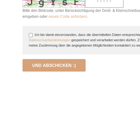
Bitte den Bildcode, unter Berücksichtigung der Groß- & Kleinschreibu
eingeben oder
neuen Code anfordern
.
Ich bin damit einverstanden, dass die übermittelten Daten entspreche
Datenschutzbestimmungen
gespeichert und verarbeitet werden dürfen. 
meine Zustimmung über die angegebenen Möglichkeiten kontaktiert zu w
UND ABSCHICKEN :)