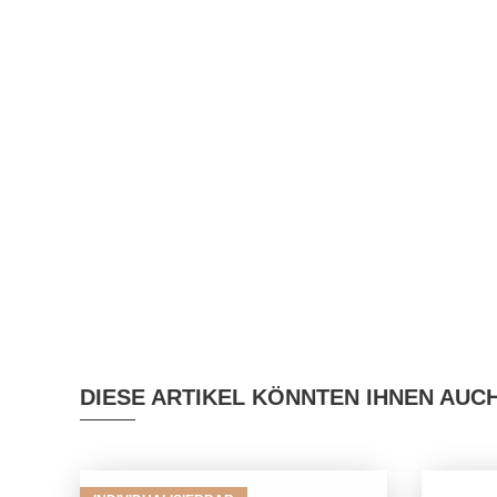
DIESE ARTIKEL KÖNNTEN IHNEN AUC