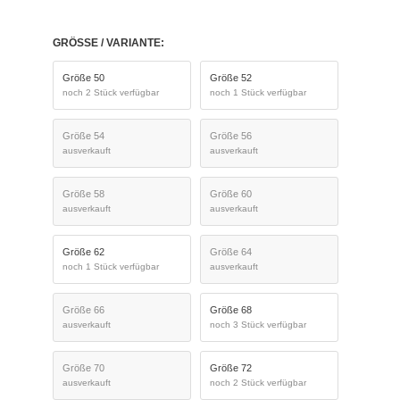
GRÖSSE / VARIANTE:
Größe 50
Größe 52
noch 2 Stück verfügbar
noch 1 Stück verfügbar
Größe 54
Größe 56
ausverkauft
ausverkauft
Größe 58
Größe 60
ausverkauft
ausverkauft
Größe 62
Größe 64
noch 1 Stück verfügbar
ausverkauft
Größe 66
Größe 68
ausverkauft
noch 3 Stück verfügbar
Größe 70
Größe 72
ausverkauft
noch 2 Stück verfügbar