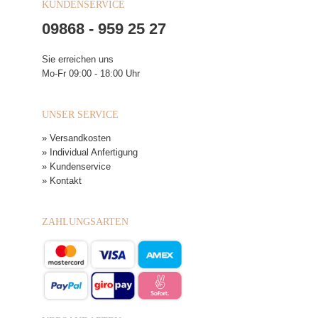
KUNDENSERVICE
09868 - 959 25 27
Sie erreichen uns
Mo-Fr 09:00 - 18:00 Uhr
UNSER SERVICE
» Versandkosten
» Individual Anfertigung
» Kundenservice
» Kontakt
ZAHLUNGSARTEN