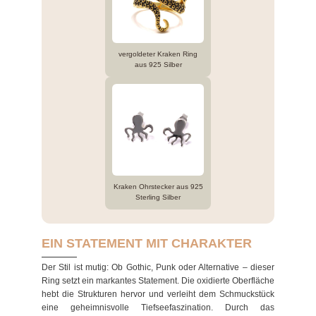
vergoldeter Kraken Ring
aus 925 Silber
Kraken Ohrstecker aus 925
Sterling Silber
EIN STATEMENT MIT CHARAKTER
Der Stil ist mutig: Ob Gothic, Punk oder Alternative – dieser
Ring setzt ein markantes Statement. Die oxidierte Oberfläche
hebt die Strukturen hervor und verleiht dem Schmuckstück
eine geheimnisvolle Tiefseefaszination. Durch das