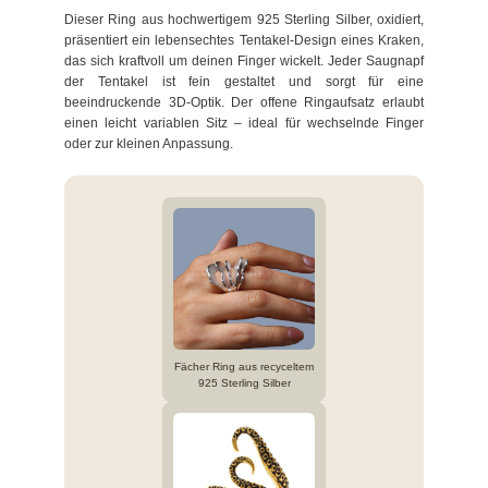
Dieser Ring aus hochwertigem 925 Sterling Silber, oxidiert,
präsentiert ein lebensechtes Tentakel-Design eines Kraken,
das sich kraftvoll um deinen Finger wickelt. Jeder Saugnapf
der Tentakel ist fein gestaltet und sorgt für eine
beeindruckende 3D-Optik. Der offene Ringaufsatz erlaubt
einen leicht variablen Sitz – ideal für wechselnde Finger
oder zur kleinen Anpassung.
Fächer Ring aus recyceltem
925 Sterling Silber