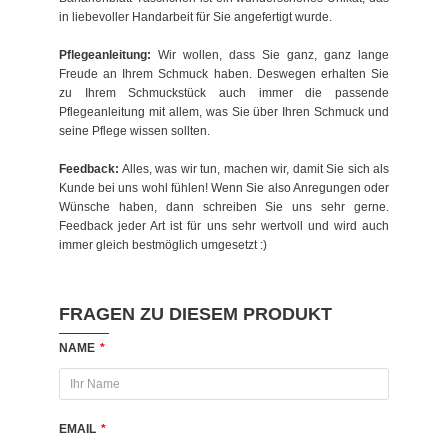
in liebevoller Handarbeit für Sie angefertigt wurde.
Pflegeanleitung:
Wir wollen, dass Sie ganz, ganz lange
Freude an Ihrem Schmuck haben. Deswegen erhalten Sie
zu Ihrem Schmuckstück auch immer die passende
Pflegeanleitung mit allem, was Sie über Ihren Schmuck und
seine Pflege wissen sollten.
Feedback:
Alles, was wir tun, machen wir, damit Sie sich als
Kunde bei uns wohl fühlen! Wenn Sie also Anregungen oder
Wünsche haben, dann schreiben Sie uns sehr gerne.
Feedback jeder Art ist für uns sehr wertvoll und wird auch
immer gleich bestmöglich umgesetzt :)
FRAGEN ZU DIESEM PRODUKT
NAME
*
EMAIL
*