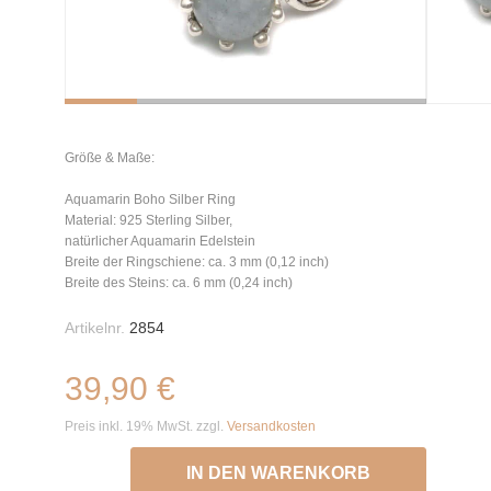
Größe & Maße:
Aquamarin Boho Silber Ring
Material: 925 Sterling Silber,
natürlicher Aquamarin Edelstein
Breite der Ringschiene: ca. 3 mm (0,12 inch)
Breite des Steins: ca. 6 mm (0,24 inch)
Artikelnr.
2854
39,90 €
Preis inkl. 19% MwSt. zzgl.
Versandkosten
IN DEN WARENKORB