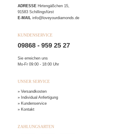
ADRESSE
Hirtengäßchen 15,
91583 Schillingsfürst
E-MAIL
info@loveyourdiamonds.de
KUNDENSERVICE
09868 - 959 25 27
Sie erreichen uns
Mo-Fr 09:00 - 18:00 Uhr
UNSER SERVICE
» Versandkosten
» Individual Anfertigung
» Kundenservice
» Kontakt
ZAHLUNGSARTEN