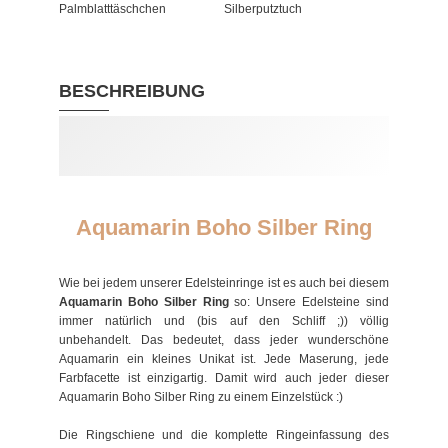
Palmblatttäschchen
Silberputztuch
BESCHREIBUNG
Aquamarin Boho Silber Ring
Wie bei jedem unserer Edelsteinringe ist es auch bei diesem
Aquamarin Boho Silber Ring
so: Unsere Edelsteine sind
immer natürlich und (bis auf den Schliff ;)) völlig
unbehandelt. Das bedeutet, dass jeder wunderschöne
Aquamarin ein kleines Unikat ist. Jede Maserung, jede
Farbfacette ist einzigartig. Damit wird auch jeder dieser
Aquamarin Boho Silber Ring zu einem Einzelstück :)
Die Ringschiene und die komplette Ringeinfassung des