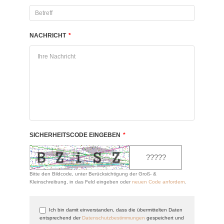
NACHRICHT
*
SICHERHEITSCODE EINGEBEN
*
Bitte den Bildcode, unter Berücksichtigung der Groß- &
Kleinschreibung, in das Feld eingeben oder
neuen Code anfordern
.
Ich bin damit einverstanden, dass die übermittelten Daten
entsprechend der
Datenschutzbestimmungen
gespeichert und