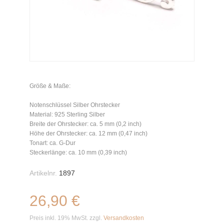
Größe & Maße:
Notenschlüssel Silber Ohrstecker
Material: 925 Sterling Silber
Breite der Ohrstecker: ca. 5 mm (0,2 inch)
Höhe der Ohrstecker: ca. 12 mm (0,47 inch)
Tonart: ca. G-Dur
Steckerlänge: ca. 10 mm (0,39 inch)
Artikelnr.
1897
26,90 €
Preis inkl. 19% MwSt. zzgl.
Versandkosten