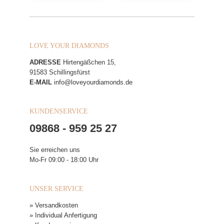
LOVE YOUR DIAMONDS
ADRESSE
Hirtengäßchen 15,
91583 Schillingsfürst
E-MAIL
info@loveyourdiamonds.de
KUNDENSERVICE
09868 - 959 25 27
Sie erreichen uns
Mo-Fr 09:00 - 18:00 Uhr
UNSER SERVICE
» Versandkosten
» Individual Anfertigung