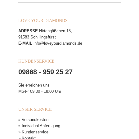
LOVE YOUR DIAMONDS
ADRESSE
Hirtengäßchen 15,
91583 Schillingsfürst
E-MAIL
info@loveyourdiamonds.de
KUNDENSERVICE
09868 - 959 25 27
Sie erreichen uns
Mo-Fr 09:00 - 18:00 Uhr
UNSER SERVICE
» Versandkosten
» Individual Anfertigung
» Kundenservice
» Kontakt