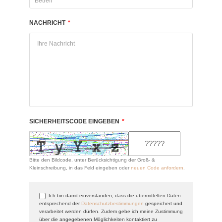
NACHRICHT
*
SICHERHEITSCODE EINGEBEN
*
Bitte den Bildcode, unter Berücksichtigung der Groß- &
Kleinschreibung, in das Feld eingeben oder
neuen Code anfordern
.
Ich bin damit einverstanden, dass die übermittelten Daten
entsprechend der
Datenschutzbestimmungen
gespeichert und
verarbeitet werden dürfen. Zudem gebe ich meine Zustimmung
über die angegebenen Möglichkeiten kontaktiert zu