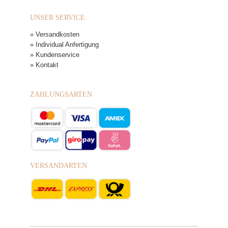
UNSER SERVICE
» Versandkosten
» Individual Anfertigung
» Kundenservice
» Kontakt
ZAHLUNGSARTEN
VERSANDARTEN