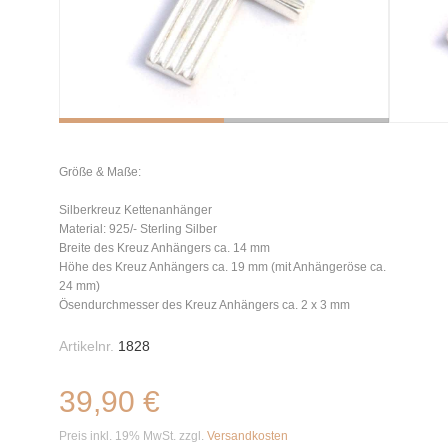
Größe & Maße:
Silberkreuz Kettenanhänger
Material: 925/- Sterling Silber
Breite des Kreuz Anhängers ca. 14 mm
Höhe des Kreuz Anhängers ca. 19 mm (mit Anhängeröse ca.
24 mm)
Ösendurchmesser des Kreuz Anhängers ca. 2 x 3 mm
Artikelnr.
1828
39,90 €
Preis inkl. 19% MwSt. zzgl.
Versandkosten