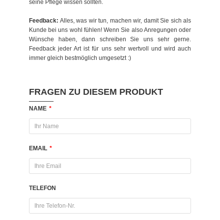
seine Pflege wissen sollten.
Feedback:
Alles, was wir tun, machen wir, damit Sie sich als
Kunde bei uns wohl fühlen! Wenn Sie also Anregungen oder
Wünsche haben, dann schreiben Sie uns sehr gerne.
Feedback jeder Art ist für uns sehr wertvoll und wird auch
immer gleich bestmöglich umgesetzt :)
FRAGEN ZU DIESEM PRODUKT
NAME
*
EMAIL
*
TELEFON