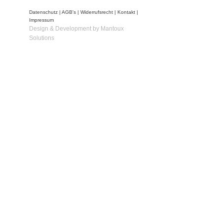
Datenschutz
|
AGB's
|
Widerrufsrecht
|
Kontakt
|
Impressum
Design & Development by Mantoux
Solutions