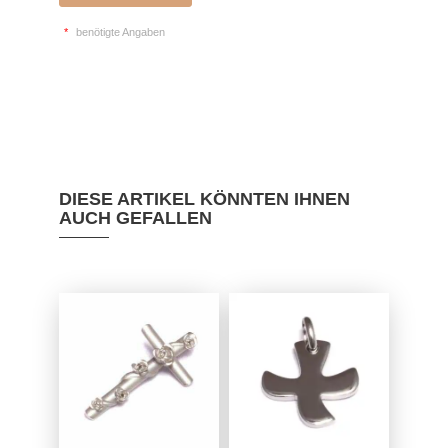
*
benötigte Angaben
DIESE ARTIKEL KÖNNTEN IHNEN
AUCH GEFALLEN