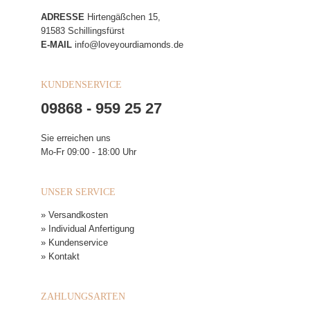
ADRESSE
Hirtengäßchen 15,
91583 Schillingsfürst
E-MAIL
info@loveyourdiamonds.de
KUNDENSERVICE
09868 - 959 25 27
Sie erreichen uns
Mo-Fr 09:00 - 18:00 Uhr
UNSER SERVICE
» Versandkosten
» Individual Anfertigung
» Kundenservice
» Kontakt
ZAHLUNGSARTEN