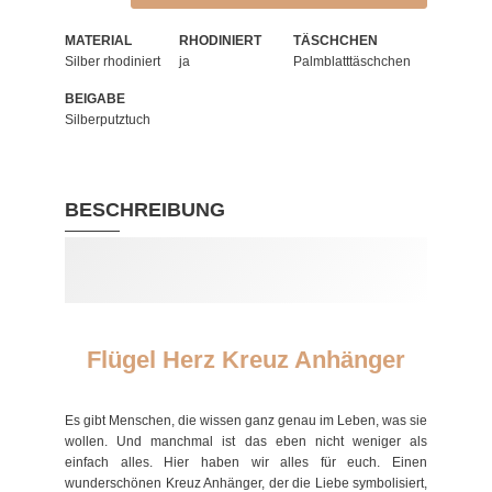
MATERIAL
RHODINIERT
TÄSCHCHEN
Silber rhodiniert
ja
Palmblatttäschchen
BEIGABE
Silberputztuch
BESCHREIBUNG
Flügel Herz Kreuz Anhänger
Es gibt Menschen, die wissen ganz genau im Leben, was sie
wollen. Und manchmal ist das eben nicht weniger als
einfach alles. Hier haben wir alles für euch. Einen
wunderschönen Kreuz Anhänger, der die Liebe symbolisiert,