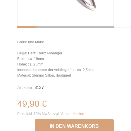
Größe und Maße
Flügel Herz Kreuz Anhänger
Breite: ca. 19mm
Höhe: ca. 25mm
Innendurchmesser der Anhängeröse: ca. 2,5mm
Material: Sterling Silber, rhodiniert
Artikelnr.
3137
49,90 €
Preis inkl. 19% MwSt. zzgl.
Versandkosten
IN DEN WARENKORB