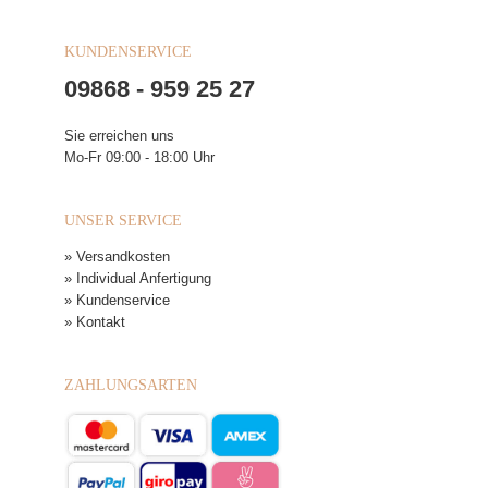
KUNDENSERVICE
09868 - 959 25 27
Sie erreichen uns
Mo-Fr 09:00 - 18:00 Uhr
UNSER SERVICE
» Versandkosten
» Individual Anfertigung
» Kundenservice
» Kontakt
ZAHLUNGSARTEN