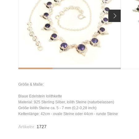
Größe & Maße:
Blaue Edelstein Iolithkette
Material: 925 Sterling Silber, Iolith Steine (naturbelassen)
Größe Iolith Steine ca. 5 - 7 mm (0,2-0,28 inch)
Kettenlänge: 42cm - ovale Steine oder 44cm - runde Steine
Artikelnr.
1727