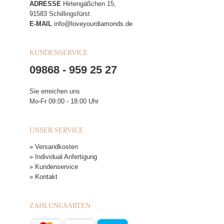
ADRESSE
Hirtengäßchen 15,
91583 Schillingsfürst
E-MAIL
info@loveyourdiamonds.de
KUNDENSERVICE
09868 - 959 25 27
Sie erreichen uns
Mo-Fr 09:00 - 18:00 Uhr
UNSER SERVICE
» Versandkosten
» Individual Anfertigung
» Kundenservice
» Kontakt
ZAHLUNGSARTEN