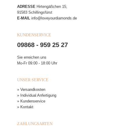
ADRESSE
Hirtengäßchen 15,
91583 Schillingsfürst
E-MAIL
info@loveyourdiamonds.de
KUNDENSERVICE
09868 - 959 25 27
Sie erreichen uns
Mo-Fr 09:00 - 18:00 Uhr
UNSER SERVICE
» Versandkosten
» Individual Anfertigung
» Kundenservice
» Kontakt
ZAHLUNGSARTEN