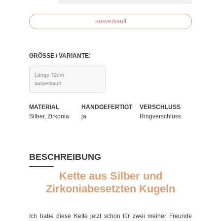
ausverkauft
GRÖSSE / VARIANTE:
Länge 72cm
ausverkauft
MATERIAL
HANDGEFERTIGT
VERSCHLUSS
Silber, Zirkonia
ja
Ringverschluss
BESCHREIBUNG
Kette aus Silber und
Zirkoniabesetzten Kugeln
Ich habe diese Kette jetzt schon für zwei meiner Freunde