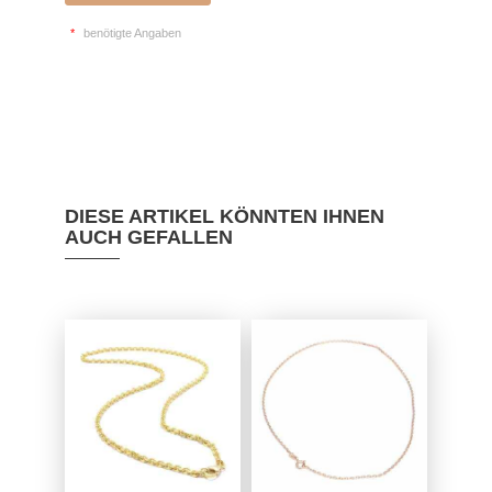
*
benötigte Angaben
DIESE ARTIKEL KÖNNTEN IHNEN
AUCH GEFALLEN