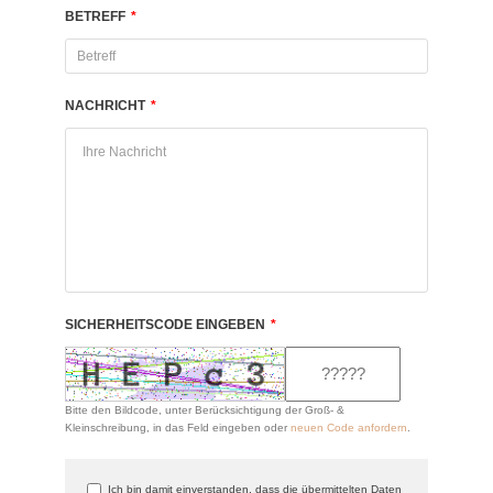
BETREFF
*
NACHRICHT
*
SICHERHEITSCODE EINGEBEN
*
Bitte den Bildcode, unter Berücksichtigung der Groß- &
Kleinschreibung, in das Feld eingeben oder
neuen Code anfordern
.
Ich bin damit einverstanden, dass die übermittelten Daten