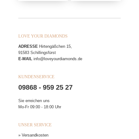
LOVE YOUR DIAMONDS
ADRESSE
Hirtengäßchen 15,
91583 Schillingsfürst
E-MAIL
info@loveyourdiamonds.de
KUNDENSERVICE
09868 - 959 25 27
Sie erreichen uns
Mo-Fr 09:00 - 18:00 Uhr
UNSER SERVICE
» Versandkosten