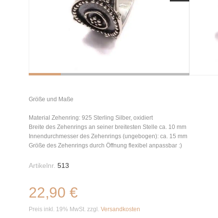
Größe und Maße
Material Zehenring: 925 Sterling Silber, oxidiert
Breite des Zehenrings an seiner breitesten Stelle ca. 10 mm
Innendurchmesser des Zehenrings (ungebogen): ca. 15 mm
Größe des Zehenrings durch Öffnung flexibel anpassbar :)
Artikelnr.
513
22,90 €
Preis inkl. 19% MwSt. zzgl.
Versandkosten