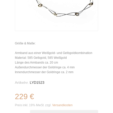
Größe & Maße:
Armband aus einer Weißgold- und Gelbgoldkombination
Material: 585 Gelbgold, 585 Weißgold
Länge des Armbands ca. 20 cm
Außendurchmesser der Goldringe ca. 4 mm
Innendurchmesser der Goldringe ca. 2 mm
Artikelnr.
LYD1523
229 €
Preis inkl. 19% MwSt. zzgl.
Versandkosten