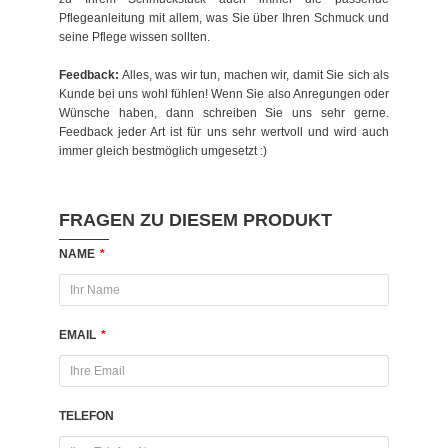
Pflegeanleitung mit allem, was Sie über Ihren Schmuck und
seine Pflege wissen sollten.
Feedback:
Alles, was wir tun, machen wir, damit Sie sich als
Kunde bei uns wohl fühlen! Wenn Sie also Anregungen oder
Wünsche haben, dann schreiben Sie uns sehr gerne.
Feedback jeder Art ist für uns sehr wertvoll und wird auch
immer gleich bestmöglich umgesetzt :)
FRAGEN ZU DIESEM PRODUKT
NAME
*
EMAIL
*
TELEFON