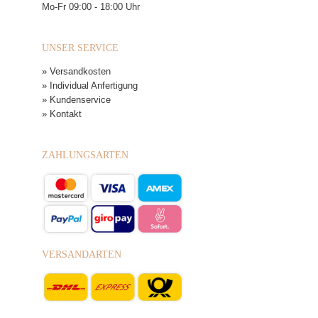
Mo-Fr 09:00 - 18:00 Uhr
UNSER SERVICE
» Versandkosten
» Individual Anfertigung
» Kundenservice
» Kontakt
ZAHLUNGSARTEN
VERSANDARTEN