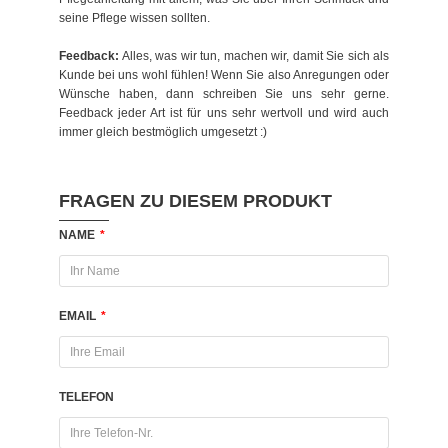
seine Pflege wissen sollten.
Feedback:
Alles, was wir tun, machen wir, damit Sie sich als
Kunde bei uns wohl fühlen! Wenn Sie also Anregungen oder
Wünsche haben, dann schreiben Sie uns sehr gerne.
Feedback jeder Art ist für uns sehr wertvoll und wird auch
immer gleich bestmöglich umgesetzt :)
FRAGEN ZU DIESEM PRODUKT
NAME
*
EMAIL
*
TELEFON