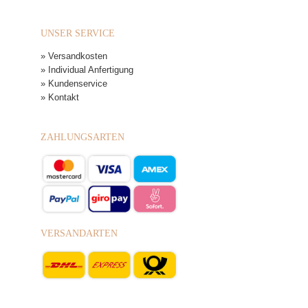
UNSER SERVICE
» Versandkosten
» Individual Anfertigung
» Kundenservice
» Kontakt
ZAHLUNGSARTEN
VERSANDARTEN