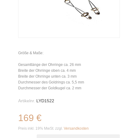
Größe & Maße:
Gesamtlänge der Ohrringe ca. 26 mm
Breite der Ohrringe oben ca. 4 mm
Breite der Ohrringe unten ca. 3 mm
Durchmesser des Goldrings ca. 5,5 mm
Durchmesser der Goldkugel ca. 2 mm
Artikelnr.
LYD1522
169 €
Preis inkl. 19% MwSt. zzgl.
Versandkosten