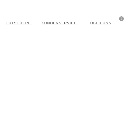
0
GUTSCHEINE
KUNDENSERVICE
ÜBER UNS