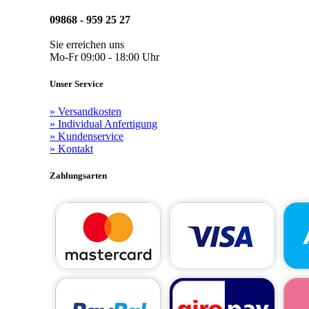
09868 - 959 25 27
Sie erreichen uns
Mo-Fr 09:00 - 18:00 Uhr
Unser Service
» Versandkosten
» Individual Anfertigung
» Kundenservice
» Kontakt
Zahlungsarten