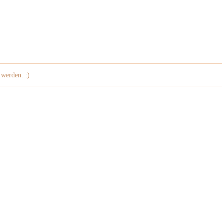
 werden. :)