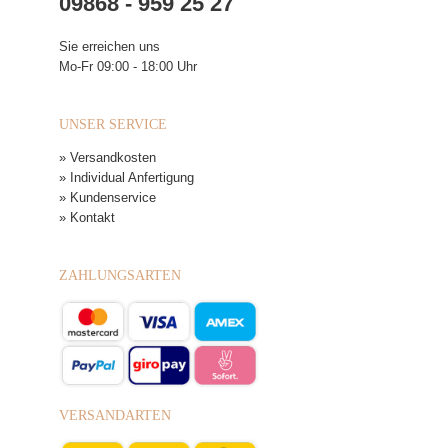
09868 - 959 25 27
Sie erreichen uns
Mo-Fr 09:00 - 18:00 Uhr
UNSER SERVICE
» Versandkosten
» Individual Anfertigung
» Kundenservice
» Kontakt
ZAHLUNGSARTEN
VERSANDARTEN