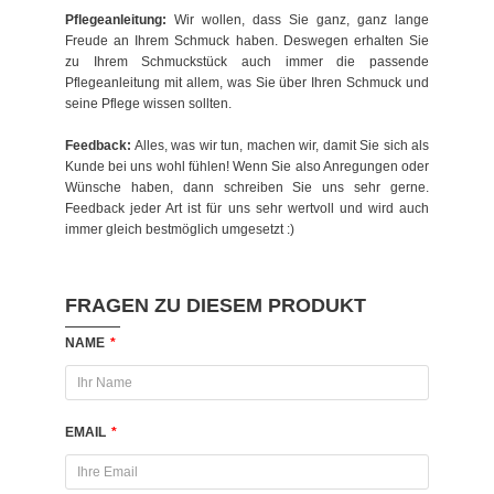
Pflegeanleitung:
Wir wollen, dass Sie ganz, ganz lange
Freude an Ihrem Schmuck haben. Deswegen erhalten Sie
zu Ihrem Schmuckstück auch immer die passende
Pflegeanleitung mit allem, was Sie über Ihren Schmuck und
seine Pflege wissen sollten.
Feedback:
Alles, was wir tun, machen wir, damit Sie sich als
Kunde bei uns wohl fühlen! Wenn Sie also Anregungen oder
Wünsche haben, dann schreiben Sie uns sehr gerne.
Feedback jeder Art ist für uns sehr wertvoll und wird auch
immer gleich bestmöglich umgesetzt :)
FRAGEN ZU DIESEM PRODUKT
NAME
*
EMAIL
*