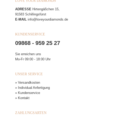
LOVE YOUR DIAMONDS
ADRESSE
Hirtengäßchen 15,
91583 Schillingsfürst
E-MAIL
info@loveyourdiamonds.de
KUNDENSERVICE
09868 - 959 25 27
Sie erreichen uns
Mo-Fr 09:00 - 18:00 Uhr
UNSER SERVICE
» Versandkosten
» Individual Anfertigung
» Kundenservice
» Kontakt
ZAHLUNGSARTEN