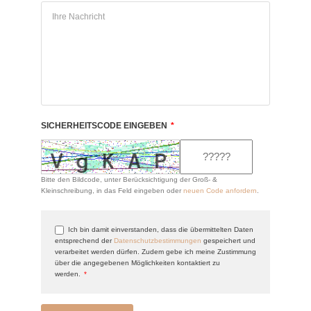
SICHERHEITSCODE EINGEBEN
*
Bitte den Bildcode, unter Berücksichtigung der Groß- &
Kleinschreibung, in das Feld eingeben oder
neuen Code anfordern
.
Ich bin damit einverstanden, dass die übermittelten Daten
entsprechend der
Datenschutzbestimmungen
gespeichert und
verarbeitet werden dürfen. Zudem gebe ich meine Zustimmung
über die angegebenen Möglichkeiten kontaktiert zu
werden.
*