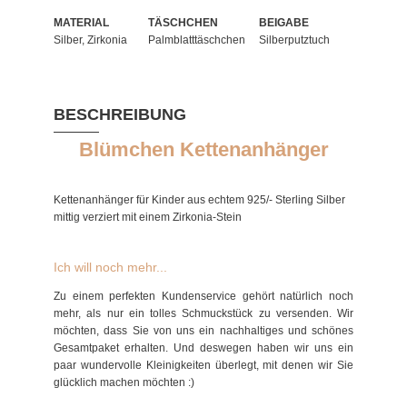
MATERIAL
TÄSCHCHEN
BEIGABE
Silber, Zirkonia
Palmblatttäschchen
Silberputztuch
BESCHREIBUNG
Blümchen Kettenanhänger
Kettenanhänger für Kinder aus echtem 925/- Sterling Silber
mittig verziert mit einem Zirkonia-Stein
Ich will noch mehr...
Zu einem perfekten Kundenservice gehört natürlich noch
mehr, als nur ein tolles Schmuckstück zu versenden. Wir
möchten, dass Sie von uns ein nachhaltiges und schönes
Gesamtpaket erhalten. Und deswegen haben wir uns ein
paar wundervolle Kleinigkeiten überlegt, mit denen wir Sie
glücklich machen möchten :)