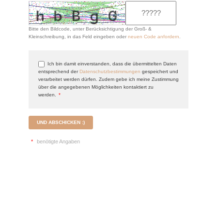
Bitte den Bildcode, unter Berücksichtigung der Groß- &
Kleinschreibung, in das Feld eingeben oder
neuen Code anfordern
.
Ich bin damit einverstanden, dass die übermittelten Daten
entsprechend der
Datenschutzbestimmungen
gespeichert und
verarbeitet werden dürfen. Zudem gebe ich meine Zustimmung
über die angegebenen Möglichkeiten kontaktiert zu
werden.
*
UND ABSCHICKEN :)
*
benötigte Angaben