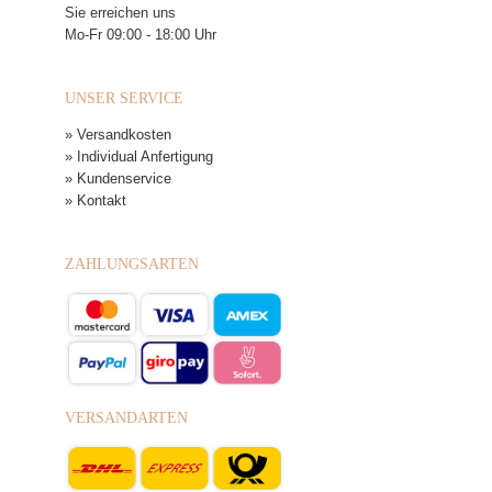
Sie erreichen uns
Mo-Fr 09:00 - 18:00 Uhr
UNSER SERVICE
» Versandkosten
» Individual Anfertigung
» Kundenservice
» Kontakt
ZAHLUNGSARTEN
VERSANDARTEN