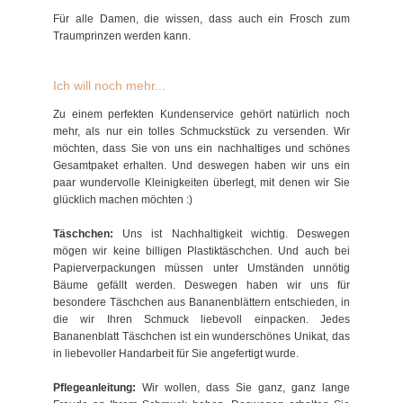
Für alle Damen, die wissen, dass auch ein Frosch zum
Traumprinzen werden kann.
Ich will noch mehr...
Zu einem perfekten Kundenservice gehört natürlich noch
mehr, als nur ein tolles Schmuckstück zu versenden. Wir
möchten, dass Sie von uns ein nachhaltiges und schönes
Gesamtpaket erhalten. Und deswegen haben wir uns ein
paar wundervolle Kleinigkeiten überlegt, mit denen wir Sie
glücklich machen möchten :)
Täschchen:
Uns ist Nachhaltigkeit wichtig. Deswegen
mögen wir keine billigen Plastiktäschchen. Und auch bei
Papierverpackungen müssen unter Umständen unnötig
Bäume gefällt werden. Deswegen haben wir uns für
besondere Täschchen aus Bananenblättern entschieden, in
die wir Ihren Schmuck liebevoll einpacken. Jedes
Bananenblatt Täschchen ist ein wunderschönes Unikat, das
in liebevoller Handarbeit für Sie angefertigt wurde.
Pflegeanleitung:
Wir wollen, dass Sie ganz, ganz lange