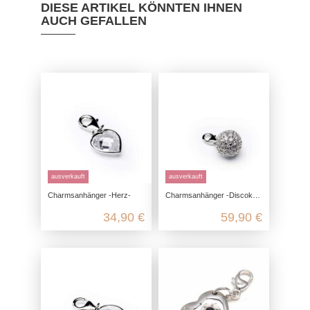
DIESE ARTIKEL KÖNNTEN IHNEN
AUCH GEFALLEN
ausverkauft
ausverkauft
Charmsanhänger -Herz-
Charmsanhänger -Discokugel-
34,90 €
59,90 €