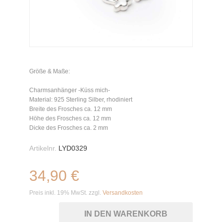
Größe & Maße:
Charmsanhänger -Küss mich-
Material: 925 Sterling Silber, rhodiniert
Breite des Frosches ca. 12 mm
Höhe des Frosches ca. 12 mm
Dicke des Frosches ca. 2 mm
Artikelnr.
LYD0329
34,90 €
Preis inkl. 19% MwSt. zzgl.
Versandkosten
IN DEN WARENKORB