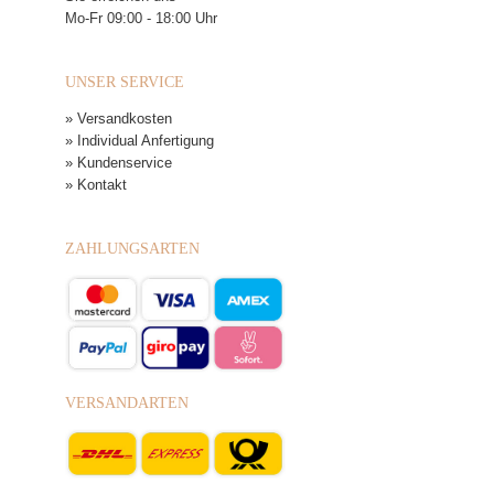
Mo-Fr 09:00 - 18:00 Uhr
UNSER SERVICE
» Versandkosten
» Individual Anfertigung
» Kundenservice
» Kontakt
ZAHLUNGSARTEN
VERSANDARTEN