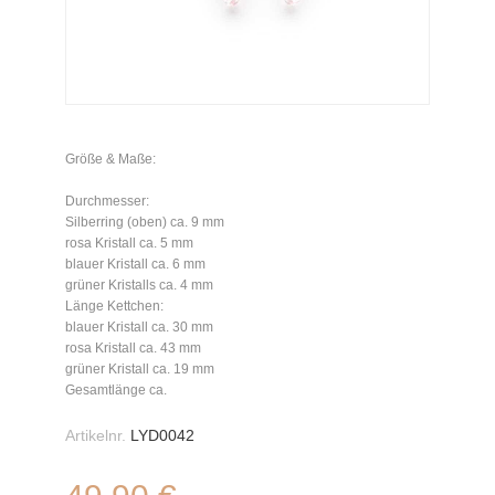
Größe & Maße:
Durchmesser:
Silberring (oben) ca. 9 mm
rosa Kristall ca. 5 mm
blauer Kristall ca. 6 mm
grüner Kristalls ca. 4 mm
Länge Kettchen:
blauer Kristall ca. 30 mm
rosa Kristall ca. 43 mm
grüner Kristall ca. 19 mm
Gesamtlänge ca.
Artikelnr.
LYD0042