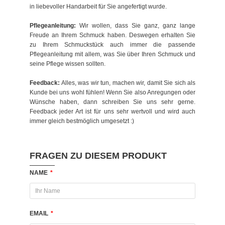
in liebevoller Handarbeit für Sie angefertigt wurde.
Pflegeanleitung:
Wir wollen, dass Sie ganz, ganz lange
Freude an Ihrem Schmuck haben. Deswegen erhalten Sie
zu Ihrem Schmuckstück auch immer die passende
Pflegeanleitung mit allem, was Sie über Ihren Schmuck und
seine Pflege wissen sollten.
Feedback:
Alles, was wir tun, machen wir, damit Sie sich als
Kunde bei uns wohl fühlen! Wenn Sie also Anregungen oder
Wünsche haben, dann schreiben Sie uns sehr gerne.
Feedback jeder Art ist für uns sehr wertvoll und wird auch
immer gleich bestmöglich umgesetzt :)
FRAGEN ZU DIESEM PRODUKT
NAME
*
EMAIL
*