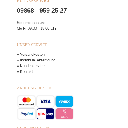
KUNDENSERVICE
09868 - 959 25 27
Sie erreichen uns
Mo-Fr 09:00 - 18:00 Uhr
UNSER SERVICE
» Versandkosten
» Individual Anfertigung
» Kundenservice
» Kontakt
ZAHLUNGSARTEN