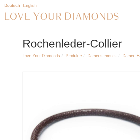
Deutsch
English
Rochenleder-Collier
Love Your Diamonds
Produkte
Damenschmuck
Damen H