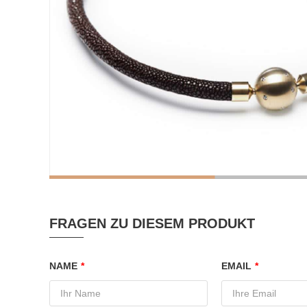
FRAGEN ZU DIESEM PRODUKT
NAME
*
EMAIL
*