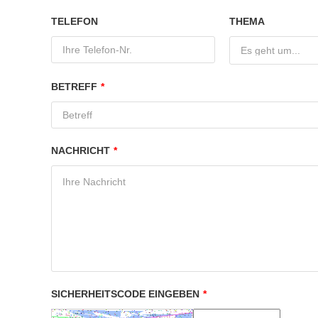
TELEFON
THEMA
Es geht um...
BETREFF
*
NACHRICHT
*
SICHERHEITSCODE EINGEBEN
*