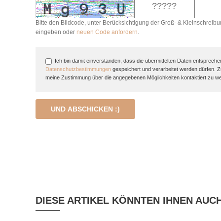
Bitte den Bildcode, unter Berücksichtigung der Groß- & Kleinschreibu
eingeben oder
neuen Code anfordern
.
Ich bin damit einverstanden, dass die übermittelten Daten entspreche
Datenschutzbestimmungen
gespeichert und verarbeitet werden dürfen. 
meine Zustimmung über die angegebenen Möglichkeiten kontaktiert zu w
UND ABSCHICKEN :)
DIESE ARTIKEL KÖNNTEN IHNEN AUC