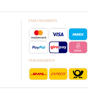
ZAHLUNGSARTEN
VERSANDARTEN