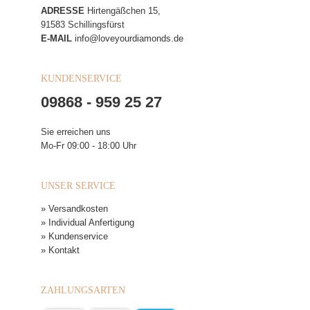
ADRESSE
Hirtengäßchen 15,
91583 Schillingsfürst
E-MAIL
info@loveyourdiamonds.de
KUNDENSERVICE
09868 - 959 25 27
Sie erreichen uns
Mo-Fr 09:00 - 18:00 Uhr
UNSER SERVICE
» Versandkosten
» Individual Anfertigung
» Kundenservice
» Kontakt
ZAHLUNGSARTEN