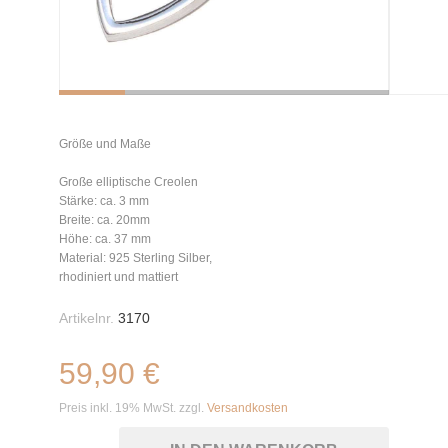
Größe und Maße
Große elliptische Creolen
Stärke: ca. 3 mm
Breite: ca. 20mm
Höhe: ca. 37 mm
Material: 925 Sterling Silber,
rhodiniert und mattiert
Artikelnr.
3170
59,90 €
Preis inkl. 19% MwSt. zzgl.
Versandkosten