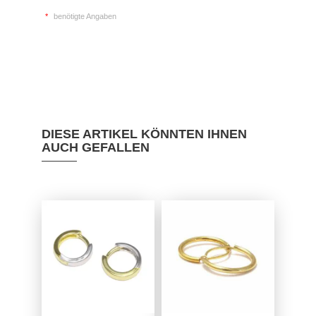
*
benötigte Angaben
DIESE ARTIKEL KÖNNTEN IHNEN
AUCH GEFALLEN