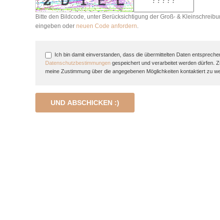
Bitte den Bildcode, unter Berücksichtigung der Groß- & Kleinschreibu
eingeben oder
neuen Code anfordern
.
Ich bin damit einverstanden, dass die übermittelten Daten entspreche
Datenschutzbestimmungen
gespeichert und verarbeitet werden dürfen. 
meine Zustimmung über die angegebenen Möglichkeiten kontaktiert zu w
UND ABSCHICKEN :)