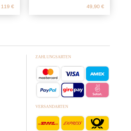
119 €
49,90 €
ZAHLUNGSARTEN
VERSANDARTEN