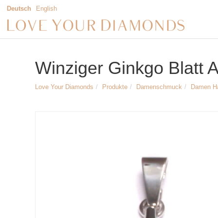
Deutsch
English
Winziger Ginkgo Blatt A
Love Your Diamonds
Produkte
Damenschmuck
Damen H