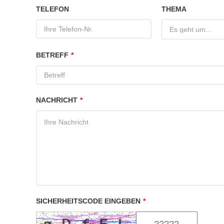
TELEFON
THEMA
Es geht um...
BETREFF
*
NACHRICHT
*
SICHERHEITSCODE EINGEBEN
*