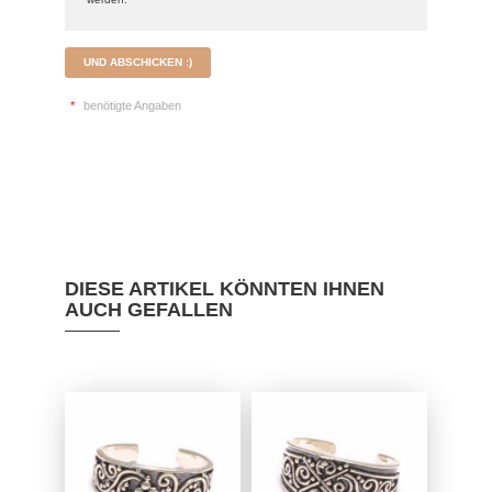
UND ABSCHICKEN :)
*
benötigte Angaben
DIESE ARTIKEL KÖNNTEN IHNEN
AUCH GEFALLEN