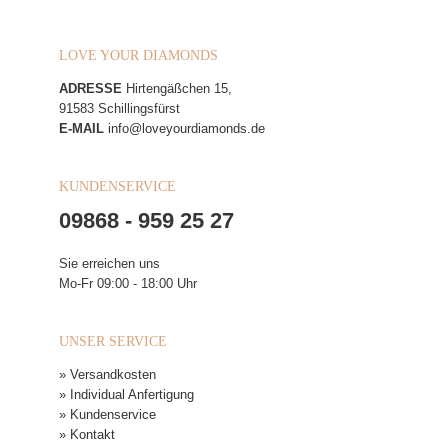
LOVE YOUR DIAMONDS
ADRESSE
Hirtengäßchen 15,
91583 Schillingsfürst
E-MAIL
info@loveyourdiamonds.de
KUNDENSERVICE
09868 - 959 25 27
Sie erreichen uns
Mo-Fr 09:00 - 18:00 Uhr
UNSER SERVICE
» Versandkosten
» Individual Anfertigung
» Kundenservice
» Kontakt