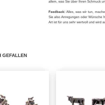
allem, was Sie über Ihren Schmuck und
Feedback:
Alles, was wir tun, mache
Sie also Anregungen oder Wünsche h
Art ist für uns sehr wertvoll und wird
H GEFALLEN