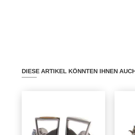
DIESE ARTIKEL KÖNNTEN IHNEN AUC