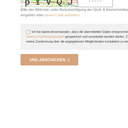
Bitte den Bildcode, unter Berücksichtigung der Groß- & Kleinschreibu
eingeben oder
neuen Code anfordern
.
Ich bin damit einverstanden, dass die übermittelten Daten entspreche
Datenschutzbestimmungen
gespeichert und verarbeitet werden dürfen. 
meine Zustimmung über die angegebenen Möglichkeiten kontaktiert zu w
UND ABSCHICKEN :)