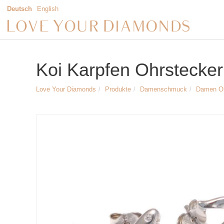
Deutsch
English
Koi Karpfen Ohrstecker 
Love Your Diamonds
Produkte
Damenschmuck
Damen O