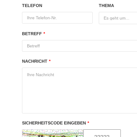
TELEFON
THEMA
Es geht um...
BETREFF
*
NACHRICHT
*
SICHERHEITSCODE EINGEBEN
*