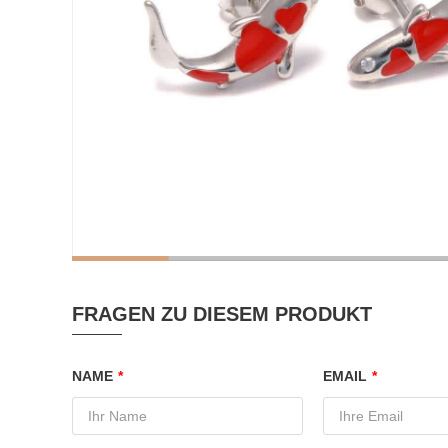
FRAGEN ZU DIESEM PRODUKT
NAME
*
EMAIL
*