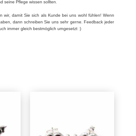
 seine Pflege wissen sollten.
n wir, damit Sie sich als Kunde bei uns wohl fühlen! Wenn
aben, dann schreiben Sie uns sehr gerne. Feedback jeder
 auch immer gleich bestmöglich umgesetzt :)