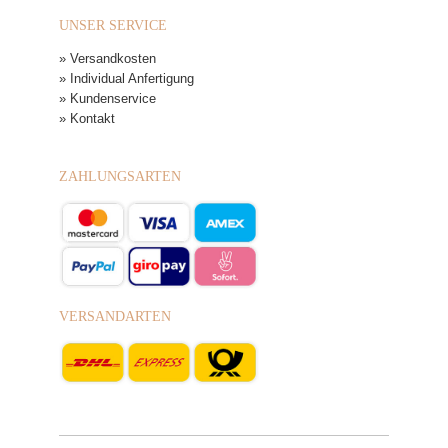
UNSER SERVICE
» Versandkosten
» Individual Anfertigung
» Kundenservice
» Kontakt
ZAHLUNGSARTEN
VERSANDARTEN