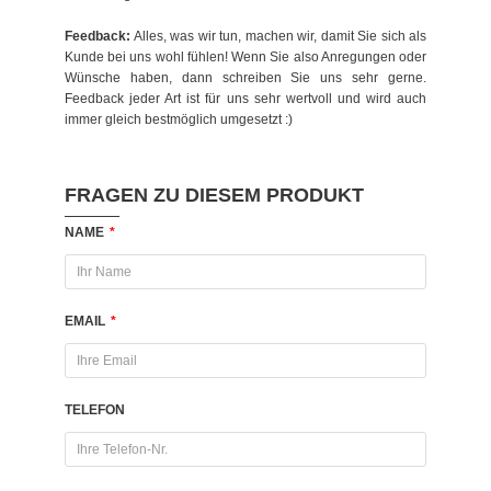
Feedback:
Alles, was wir tun, machen wir, damit Sie sich als
Kunde bei uns wohl fühlen! Wenn Sie also Anregungen oder
Wünsche haben, dann schreiben Sie uns sehr gerne.
Feedback jeder Art ist für uns sehr wertvoll und wird auch
immer gleich bestmöglich umgesetzt :)
FRAGEN ZU DIESEM PRODUKT
NAME
*
EMAIL
*
TELEFON