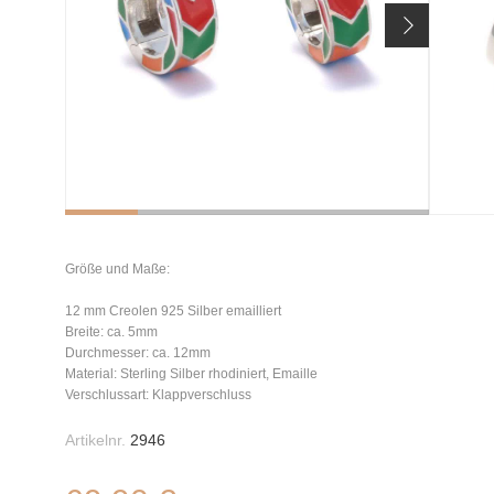
Größe und Maße:
12 mm Creolen 925 Silber emailliert
Breite: ca. 5mm
Durchmesser: ca. 12mm
Material: Sterling Silber rhodiniert, Emaille
Verschlussart: Klappverschluss
Artikelnr.
2946