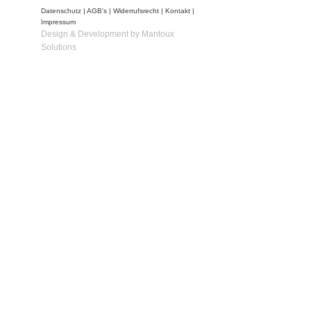
Datenschutz
|
AGB's
|
Widerrufsrecht
|
Kontakt
|
Impressum
Design & Development by Mantoux
Solutions