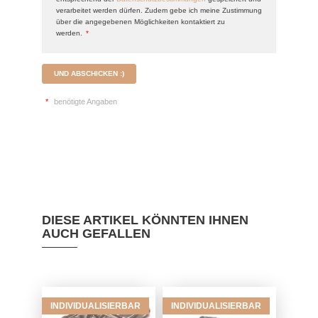
verarbeitet werden dürfen. Zudem gebe ich meine Zustimmung
über die angegebenen Möglichkeiten kontaktiert zu
werden.
*
UND ABSCHICKEN :)
*
benötigte Angaben
DIESE ARTIKEL KÖNNTEN IHNEN
AUCH GEFALLEN
INDIVIDUALISIERBAR
INDIVIDUALISIERBAR