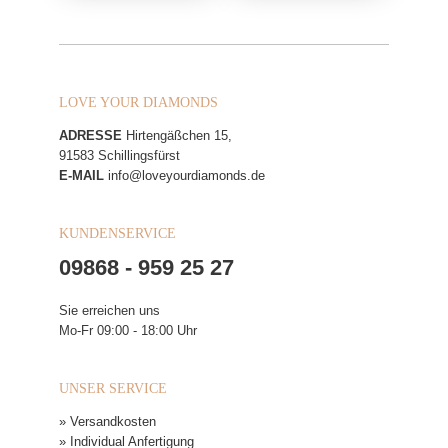
LOVE YOUR DIAMONDS
ADRESSE
Hirtengäßchen 15,
91583 Schillingsfürst
E-MAIL
info@loveyourdiamonds.de
KUNDENSERVICE
09868 - 959 25 27
Sie erreichen uns
Mo-Fr 09:00 - 18:00 Uhr
UNSER SERVICE
» Versandkosten
» Individual Anfertigung