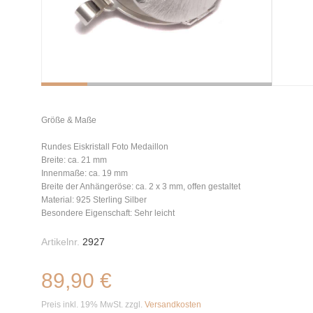
Größe & Maße
Rundes Eiskristall Foto Medaillon
Breite: ca. 21 mm
Innenmaße: ca. 19 mm
Breite der Anhängeröse: ca. 2 x 3 mm, offen gestaltet
Material: 925 Sterling Silber
Besondere Eigenschaft: Sehr leicht
Artikelnr.
2927
89,90 €
Preis inkl. 19% MwSt. zzgl.
Versandkosten