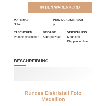
IN DEN WARENKORB
MATERIAL
INDIVIDUALISIERBAR
Silber
ja
TÄSCHCHEN
BEIGABE
VERSCHLUSS
Palmblatttäschchen
Silberputztuch
Medaillon
Klappverschluss
BESCHREIBUNG
Rundes Eiskristall Foto
Medaillon