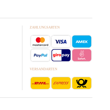
ZAHLUNGSARTEN
VERSANDARTEN