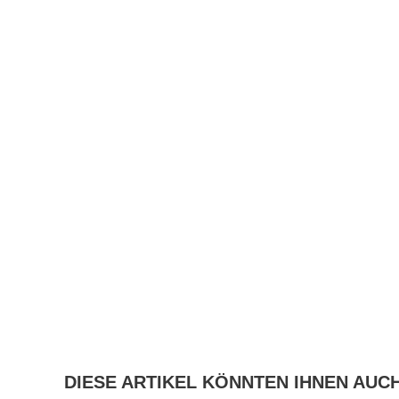
DIESE ARTIKEL KÖNNTEN IHNEN AUC