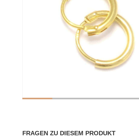
FRAGEN ZU DIESEM PRODUKT