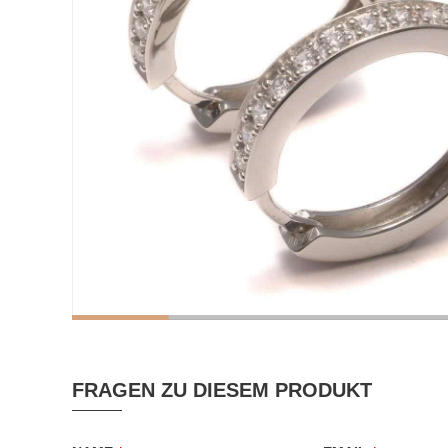
FRAGEN ZU DIESEM PRODUKT