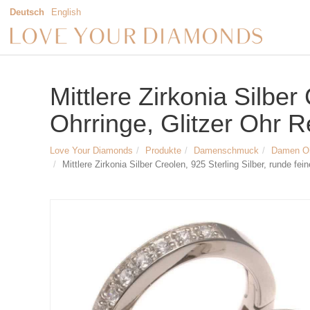
Deutsch
English
Mittlere Zirkonia Silbe
Ohrringe, Glitzer Ohr 
Love Your Diamonds
Produkte
Damenschmuck
Damen O
Mittlere Zirkonia Silber Creolen, 925 Sterling Silber, runde 