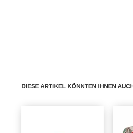
DIESE ARTIKEL KÖNNTEN IHNEN AUC