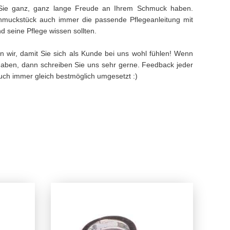
Sie ganz, ganz lange Freude an Ihrem Schmuck haben.
muckstück auch immer die passende Pflegeanleitung mit
 seine Pflege wissen sollten.
n wir, damit Sie sich als Kunde bei uns wohl fühlen! Wenn
aben, dann schreiben Sie uns sehr gerne. Feedback jeder
 auch immer gleich bestmöglich umgesetzt :)