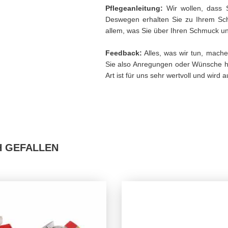
Pflegeanleitung:
Wir wollen, dass 
Deswegen erhalten Sie zu Ihrem Sch
allem, was Sie über Ihren Schmuck und
Feedback:
Alles, was wir tun, mache
Sie also Anregungen oder Wünsche h
Art ist für uns sehr wertvoll und wird
H GEFALLEN