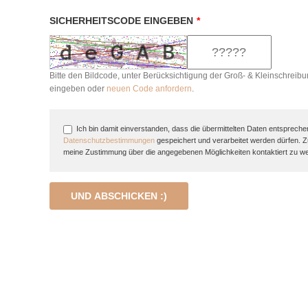
SICHERHEITSCODE EINGEBEN
*
Bitte den Bildcode, unter Berücksichtigung der Groß- & Kleinschreibu
eingeben oder
neuen Code anfordern
.
Ich bin damit einverstanden, dass die übermittelten Daten entspreche
Datenschutzbestimmungen
gespeichert und verarbeitet werden dürfen. 
meine Zustimmung über die angegebenen Möglichkeiten kontaktiert zu w
UND ABSCHICKEN :)