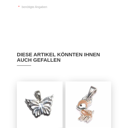
*
benötigte Angaben
DIESE ARTIKEL KÖNNTEN IHNEN
AUCH GEFALLEN