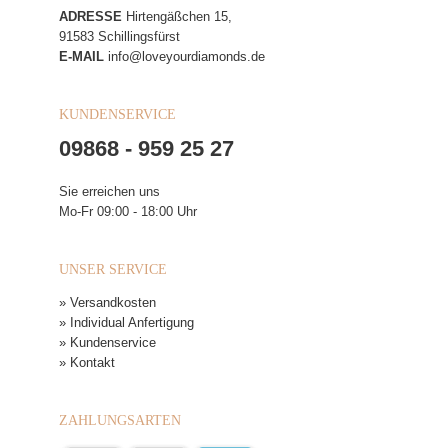
ADRESSE
Hirtengäßchen 15,
91583 Schillingsfürst
E-MAIL
info@loveyourdiamonds.de
KUNDENSERVICE
09868 - 959 25 27
Sie erreichen uns
Mo-Fr 09:00 - 18:00 Uhr
UNSER SERVICE
» Versandkosten
» Individual Anfertigung
» Kundenservice
» Kontakt
ZAHLUNGSARTEN