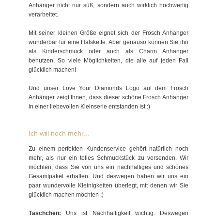
Anhänger nicht nur süß, sondern auch wirklich hochwertig
verarbeitet.
Mit seiner kleinen Größe eignet sich der Frosch Anhänger
wunderbar für eine Halskette. Aber genauso können Sie ihn
als Kinderschmuck oder auch als Charm Anhänger
benutzen. So viele Möglichkeiten, die alle auf jeden Fall
glücklich machen!
Und unser Love Your Diamonds Logo auf dem Frosch
Anhänger zeigt Ihnen, dass dieser schöne Frosch Anhänger
in einer liebevollen Kleinserie entstanden ist :)
Ich will noch mehr...
Zu einem perfekten Kundenservice gehört natürlich noch
mehr, als nur ein tolles Schmuckstück zu versenden. Wir
möchten, dass Sie von uns ein nachhaltiges und schönes
Gesamtpaket erhalten. Und deswegen haben wir uns ein
paar wundervolle Kleinigkeiten überlegt, mit denen wir Sie
glücklich machen möchten :)
Täschchen:
Uns ist Nachhaltigkeit wichtig. Deswegen