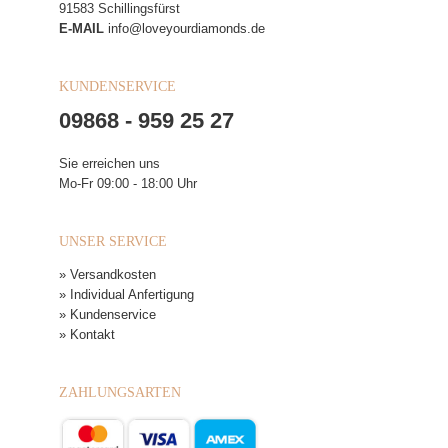
91583 Schillingsfürst
E-MAIL
info@loveyourdiamonds.de
KUNDENSERVICE
09868 - 959 25 27
Sie erreichen uns
Mo-Fr 09:00 - 18:00 Uhr
UNSER SERVICE
» Versandkosten
» Individual Anfertigung
» Kundenservice
» Kontakt
ZAHLUNGSARTEN