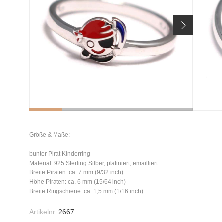
Größe & Maße:
bunter Pirat Kinderring
Material: 925 Sterling Silber, platiniert, emailliert
Breite Piraten: ca. 7 mm (9/32 inch)
Höhe Piraten: ca. 6 mm (15/64 inch)
Breite Ringschiene: ca. 1,5 mm (1/16 inch)
Artikelnr.
2667