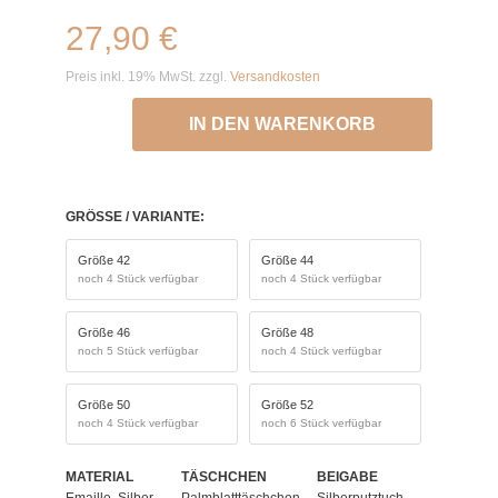
27,90 €
Preis inkl. 19% MwSt. zzgl.
Versandkosten
IN DEN WARENKORB
GRÖSSE / VARIANTE:
Größe 42
Größe 44
noch 4 Stück verfügbar
noch 4 Stück verfügbar
Größe 46
Größe 48
noch 5 Stück verfügbar
noch 4 Stück verfügbar
Größe 50
Größe 52
noch 4 Stück verfügbar
noch 6 Stück verfügbar
MATERIAL
TÄSCHCHEN
BEIGABE