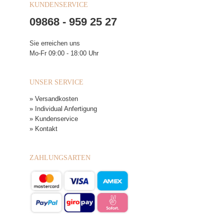
KUNDENSERVICE
09868 - 959 25 27
Sie erreichen uns
Mo-Fr 09:00 - 18:00 Uhr
UNSER SERVICE
» Versandkosten
» Individual Anfertigung
» Kundenservice
» Kontakt
ZAHLUNGSARTEN