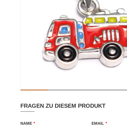
FRAGEN ZU DIESEM PRODUKT
NAME
*
EMAIL
*