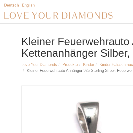
Deutsch
English
Kleiner Feuerwehrauto
Kettenanhänger Silber
Love Your Diamonds
Produkte
Kinder
Kinder Halsschmu
Kleiner Feuerwehrauto Anhänger 925 Sterling Silber, Feuerw