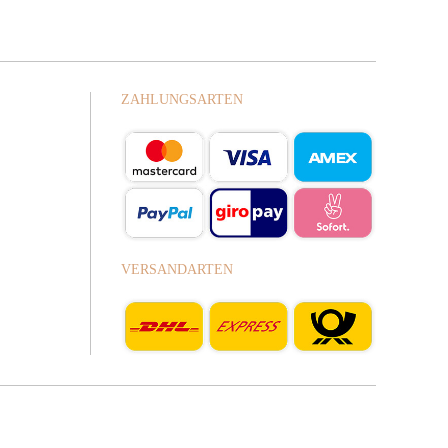
ZAHLUNGSARTEN
VERSANDARTEN