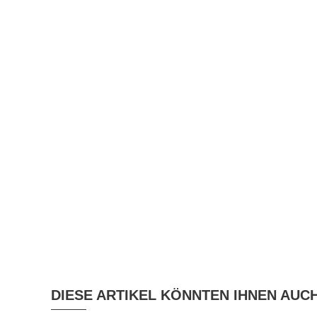
DIESE ARTIKEL KÖNNTEN IHNEN AUC