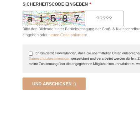
SICHERHEITSCODE EINGEBEN
*
Bitte den Bildcode, unter Berücksichtigung der Groß- & Kleinschreibu
eingeben oder
neuen Code anfordern
.
Ich bin damit einverstanden, dass die übermittelten Daten entspreche
Datenschutzbestimmungen
gespeichert und verarbeitet werden dürfen. 
meine Zustimmung über die angegebenen Möglichkeiten kontaktiert zu w
UND ABSCHICKEN :)