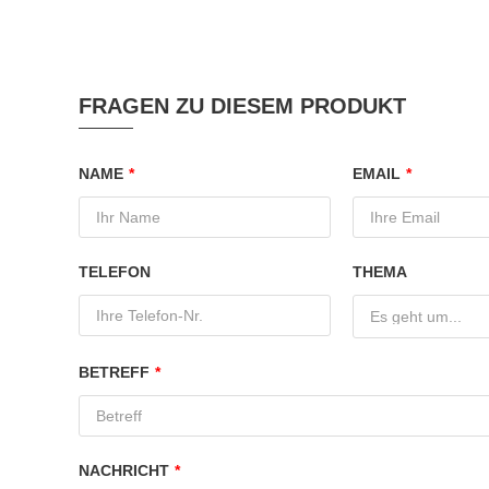
FRAGEN ZU DIESEM PRODUKT
NAME
*
EMAIL
*
TELEFON
THEMA
Es geht um...
BETREFF
*
NACHRICHT
*