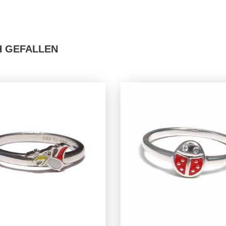
H GEFALLEN