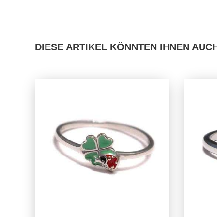
DIESE ARTIKEL KÖNNTEN IHNEN AUC