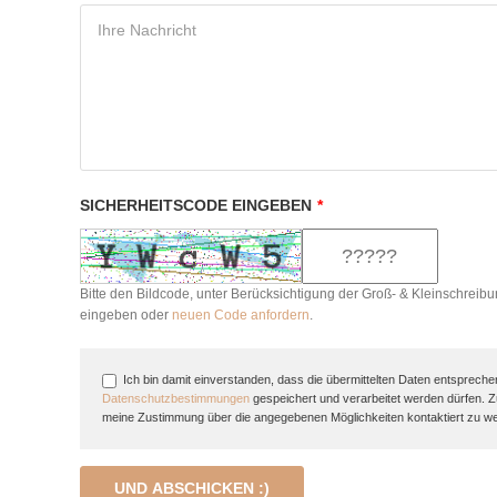
SICHERHEITSCODE EINGEBEN
*
Bitte den Bildcode, unter Berücksichtigung der Groß- & Kleinschreibu
eingeben oder
neuen Code anfordern
.
Ich bin damit einverstanden, dass die übermittelten Daten entspreche
Datenschutzbestimmungen
gespeichert und verarbeitet werden dürfen. 
meine Zustimmung über die angegebenen Möglichkeiten kontaktiert zu w
UND ABSCHICKEN :)