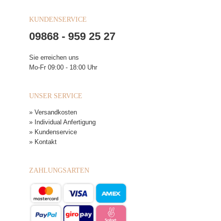
KUNDENSERVICE
09868 - 959 25 27
Sie erreichen uns
Mo-Fr 09:00 - 18:00 Uhr
UNSER SERVICE
» Versandkosten
» Individual Anfertigung
» Kundenservice
» Kontakt
ZAHLUNGSARTEN