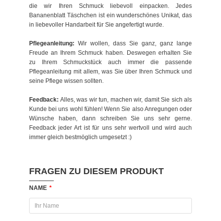
die wir Ihren Schmuck liebevoll einpacken. Jedes
Bananenblatt Täschchen ist ein wunderschönes Unikat, das
in liebevoller Handarbeit für Sie angefertigt wurde.
Pflegeanleitung:
Wir wollen, dass Sie ganz, ganz lange
Freude an Ihrem Schmuck haben. Deswegen erhalten Sie
zu Ihrem Schmuckstück auch immer die passende
Pflegeanleitung mit allem, was Sie über Ihren Schmuck und
seine Pflege wissen sollten.
Feedback:
Alles, was wir tun, machen wir, damit Sie sich als
Kunde bei uns wohl fühlen! Wenn Sie also Anregungen oder
Wünsche haben, dann schreiben Sie uns sehr gerne.
Feedback jeder Art ist für uns sehr wertvoll und wird auch
immer gleich bestmöglich umgesetzt :)
FRAGEN ZU DIESEM PRODUKT
NAME
*